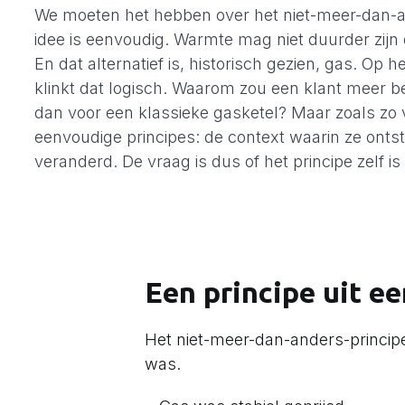
We moeten het hebben over het niet-meer-dan-a
idee is eenvoudig. Warmte mag niet duurder zijn d
En dat alternatief is, historisch gezien, gas. Op h
klinkt dat logisch. Waarom zou een klant meer 
dan voor een klassieke gasketel? Maar zoals zo
eenvoudige principes: de context waarin ze ontsta
veranderd. De vraag is dus of het principe zelf 
Een principe uit e
Het niet-meer-dan-anders-principe
was.