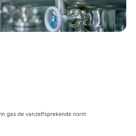
arin gas de vanzelfsprekende norm