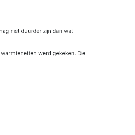
mag niet duurder zijn dan wat
r warmtenetten werd gekeken. Die