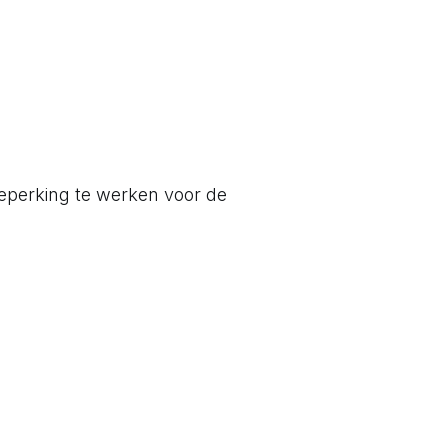
eperking te werken voor de