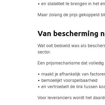
• en stabiliteit te brengen in het 
Maar zolang de prijs gekoppeld blijft
Van bescherming n
Wat ooit bedoeld was als bescher
sector.
Een prijsmechanisme dat volledig 
• maakt je afhankelijk van factoren
• bemoeilijkt voorspelbaarheid
• en vertroebelt de link tussen kos
Voor leveranciers wordt het daard