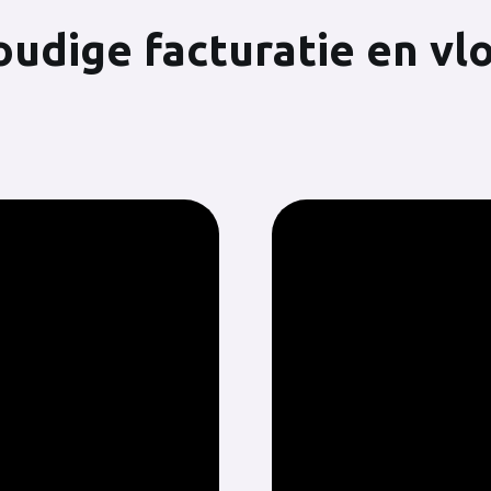
udige facturatie en vl