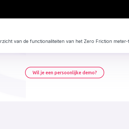
rzicht van de functionaliteiten van het Zero Friction meter-
Wil je een persoonlijke demo?