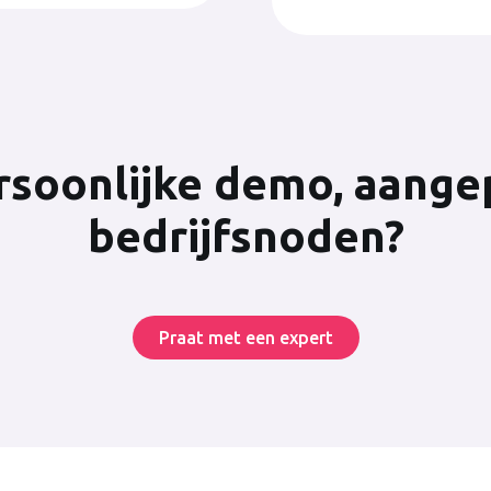
ersoonlijke demo, aange
bedrijfsnoden?
Praat met een expert