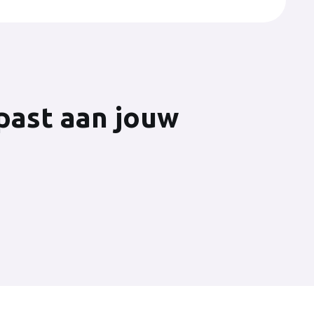
past aan jouw