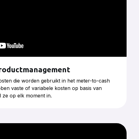
productmanagement
sten die worden gebruikt in het meter-to-cash
ben vaste of variabele kosten op basis van
l ze op elk moment in.