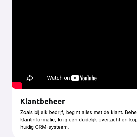
Klantbeheer
Zoals bij elk bedrijf, begint alles met de klant. Behe
klantinformatie, krijg een duidelijk overzicht en k
huidig CRM-systeem.