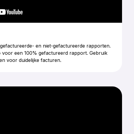
gefactureerde- en niet-gefactureerde rapporten.
 voor een 100% gefactureerd rapport. Gebruik
n voor duidelijke facturen.