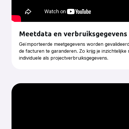
Meetdata en verbruiksgegevens
Geïmporteerde meetgegevens worden gevalideerd 
de facturen te garanderen. Zo krijg je inzichtelijk
individuele als projectverbruiksgegevens.