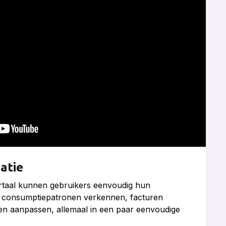
atie
ortaal kunnen gebruikers eenvoudig hun
 consumptiepatronen verkennen, facturen
n aanpassen, allemaal in een paar eenvoudige