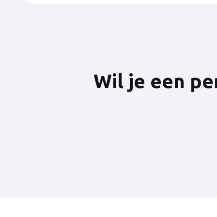
Wil je een p