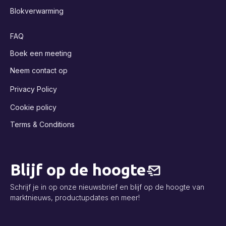
Blokverwarming
FAQ
Boek een meeting
Neem contact op
Privacy Policy
Cookie policy
Terms & Conditions
Blijf op de hoogte
Schrijf je in op onze nieuwsbrief en blijf op de hoogte van
marktnieuws, productupdates en meer!