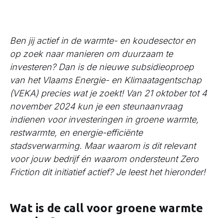
Ben jij actief in de warmte- en koudesector en
op zoek naar manieren om duurzaam te
investeren? Dan is de nieuwe subsidieoproep
van het Vlaams Energie- en Klimaatagentschap
(VEKA) precies wat je zoekt! Van 21 oktober tot 4
november 2024 kun je een steunaanvraag
indienen voor investeringen in groene warmte,
restwarmte, en energie-efficiënte
stadsverwarming. Maar waarom is dit relevant
voor jouw bedrijf én waarom ondersteunt Zero
Friction dit initiatief actief? Je leest het hieronder!
Wat is de call voor groene warmte