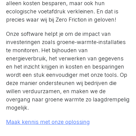
alleen kosten besparen, maar ook hun
ecologische voetafdruk verkleinen. En dat is
precies waar wij bij Zero Friction in geloven!
Onze software helpt je om de impact van
investeringen zoals groene-warmte-installaties
te monitoren. Het bijhouden van
energieverbruik, het verwerken van gegevens
en het inzicht krijgen in kosten en besparingen
wordt een stuk eenvoudiger met onze tools. Op
deze manier ondersteunen wij bedrijven die
willen verduurzamen, en maken we de
overgang naar groene warmte zo laagdrempelig
mogelijk.
Maak kennis met onze oplossing