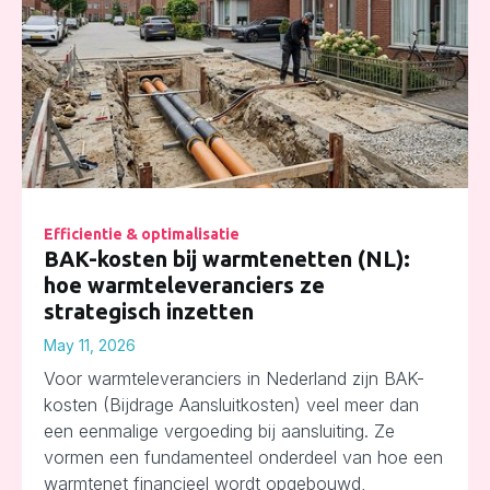
Efficientie & optimalisatie
BAK-kosten bij warmtenetten (NL):
hoe warmteleveranciers ze
strategisch inzetten
May 11, 2026
Voor warmteleveranciers in Nederland zijn BAK-
kosten (Bijdrage Aansluitkosten) veel meer dan
een eenmalige vergoeding bij aansluiting. Ze
vormen een fundamenteel onderdeel van hoe een
warmtenet financieel wordt opgebouwd,