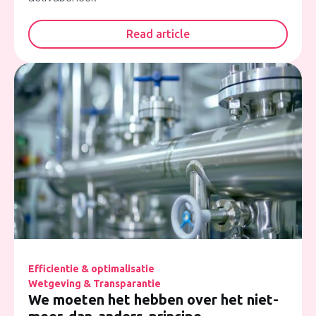
Read article
Efficientie & optimalisatie
Wetgeving & Transparantie
We moeten het hebben over het niet-