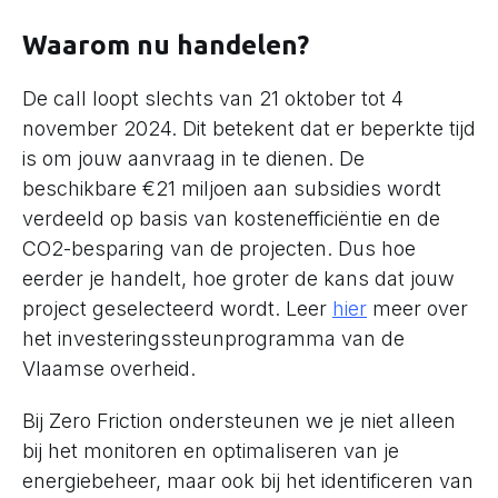
Waarom nu handelen?
De call loopt slechts van 21 oktober tot 4
november 2024. Dit betekent dat er beperkte tijd
is om jouw aanvraag in te dienen. De
beschikbare €21 miljoen aan subsidies wordt
verdeeld op basis van kostenefficiëntie en de
CO2-besparing van de projecten. Dus hoe
eerder je handelt, hoe groter de kans dat jouw
project geselecteerd wordt. Leer
hier
meer over
het investeringssteunprogramma van de
Vlaamse overheid.
Bij Zero Friction ondersteunen we je niet alleen
bij het monitoren en optimaliseren van je
energiebeheer, maar ook bij het identificeren van