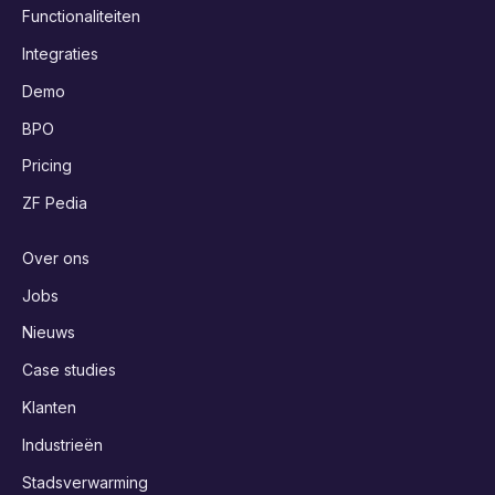
Functionaliteiten
Integraties
Demo
BPO
Pricing
ZF Pedia
Over ons
Jobs
Nieuws
Case studies
Klanten
Industrieën
Stadsverwarming