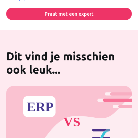
Praat met een expert
Dit vind je misschien
ook leuk...