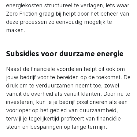
energiekosten structureel te verlagen, iets waar
Zero Friction graag bij helpt door het beheer van
deze processen zo eenvoudig mogelijk te
maken.
Subsidies voor duurzame energie
Naast de financiële voordelen helpt dit ook om
jouw bedrijf voor te bereiden op de toekomst. De
druk om te verduurzamen neemt toe, zowel
vanuit de overheid als vanuit klanten. Door nu te
investeren, kun je je bedrijf positioneren als een
voorloper op het gebied van duurzaamheid,
terwijl je tegelijkertijd profiteert van financiële
steun en besparingen op lange termijn.