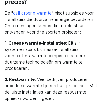
precies?
De "
call groene warmte
" biedt subsidies voor
installaties die duurzame energie bevorderen.
Ondernemingen kunnen financiële steun
ontvangen voor drie soorten projecten:
1. Groene warmte-installaties
: Dit zijn
systemen zoals biomassa-installaties,
zonneboilers, warmtepompen en andere
duurzame technologieën om warmte te
produceren.
2. Restwarmte
: Veel bedrijven produceren
onbedoeld warmte tijdens hun processen. Met
de juiste installaties kan deze restwarmte
opnieuw worden ingezet.