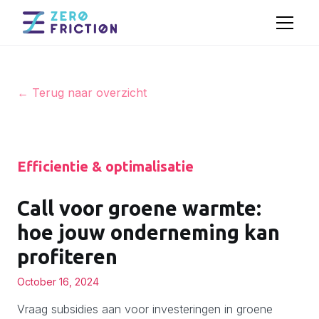
← Terug naar overzicht
Efficientie & optimalisatie
Call voor groene warmte:
hoe jouw onderneming kan
profiteren
October 16, 2024
Vraag subsidies aan voor investeringen in groene