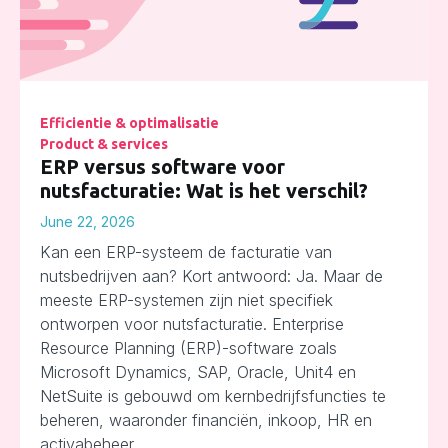
Efficientie & optimalisatie
Product & services
ERP versus software voor
nutsfacturatie: Wat is het verschil?
June 22, 2026
Kan een ERP-systeem de facturatie van
nutsbedrijven aan? Kort antwoord: Ja. Maar de
meeste ERP-systemen zijn niet specifiek
ontworpen voor nutsfacturatie. Enterprise
Resource Planning (ERP)-software zoals
Microsoft Dynamics, SAP, Oracle, Unit4 en
NetSuite is gebouwd om kernbedrijfsfuncties te
beheren, waaronder financiën, inkoop, HR en
activabeheer.