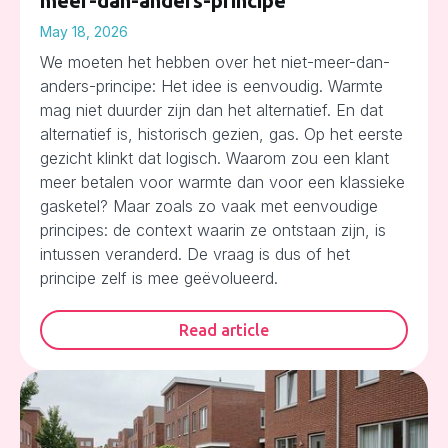
meer-dan-anders-principe
May 18, 2026
We moeten het hebben over het niet-meer-dan-
anders-principe: Het idee is eenvoudig. Warmte
mag niet duurder zijn dan het alternatief. En dat
alternatief is, historisch gezien, gas. Op het eerste
gezicht klinkt dat logisch. Waarom zou een klant
meer betalen voor warmte dan voor een klassieke
gasketel? Maar zoals zo vaak met eenvoudige
principes: de context waarin ze ontstaan zijn, is
intussen veranderd. De vraag is dus of het
principe zelf is mee geëvolueerd.
Read article