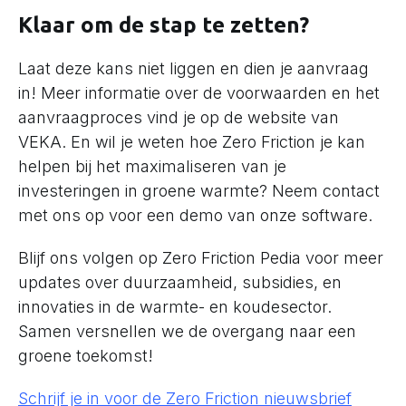
Klaar om de stap te zetten?
Laat deze kans niet liggen en dien je aanvraag
in! Meer informatie over de voorwaarden en het
aanvraagproces vind je op de website van
VEKA. En wil je weten hoe Zero Friction je kan
helpen bij het maximaliseren van je
investeringen in groene warmte? Neem contact
met ons op voor een demo van onze software.
Blijf ons volgen op Zero Friction Pedia voor meer
updates over duurzaamheid, subsidies, en
innovaties in de warmte- en koudesector.
Samen versnellen we de overgang naar een
groene toekomst!
Schrijf je in voor de Zero Friction nieuwsbrief