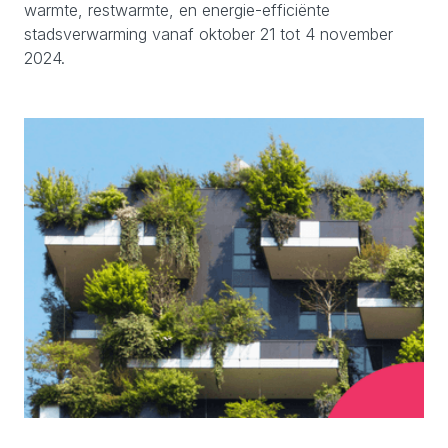
warmte, restwarmte, en energie-efficiënte
stadsverwarming vanaf oktober 21 tot 4 november
2024.