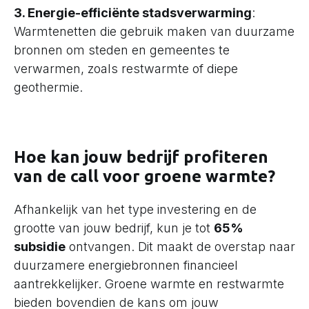
3. Energie-efficiënte stadsverwarming
:
Warmtenetten die gebruik maken van duurzame
bronnen om steden en gemeentes te
verwarmen, zoals restwarmte of diepe
geothermie.
Hoe kan jouw bedrijf profiteren
van de call voor groene warmte?
Afhankelijk van het type investering en de
grootte van jouw bedrijf, kun je tot
65%
subsidie
ontvangen. Dit maakt de overstap naar
duurzamere energiebronnen financieel
aantrekkelijker. Groene warmte en restwarmte
bieden bovendien de kans om jouw