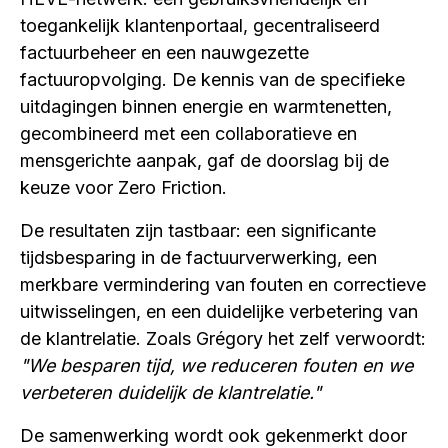
toegankelijk klantenportaal, gecentraliseerd
factuurbeheer en een nauwgezette
factuuropvolging. De kennis van de specifieke
uitdagingen binnen energie en warmtenetten,
gecombineerd met een collaboratieve en
mensgerichte aanpak, gaf de doorslag bij de
keuze voor Zero Friction.
De resultaten zijn tastbaar: een significante
tijdsbesparing in de factuurverwerking, een
merkbare vermindering van fouten en correctieve
uitwisselingen, en een duidelijke verbetering van
de klantrelatie. Zoals Grégory het zelf verwoordt:
"We besparen tijd, we reduceren fouten en we
verbeteren duidelijk de klantrelatie."
De samenwerking wordt ook gekenmerkt door