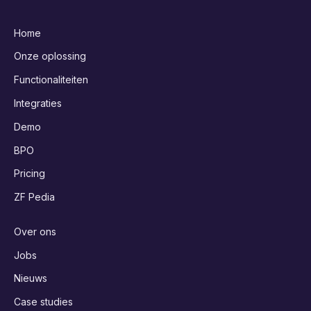
Home
Onze oplossing
Functionaliteiten
Integraties
Demo
BPO
Pricing
ZF Pedia
Over ons
Jobs
Nieuws
Case studies