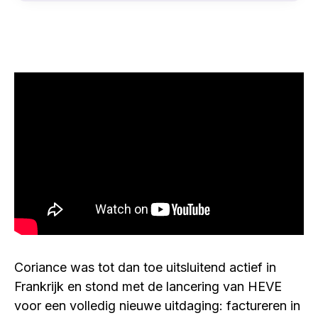
Coriance was tot dan toe uitsluitend actief in
Frankrijk en stond met de lancering van HEVE
voor een volledig nieuwe uitdaging: factureren in