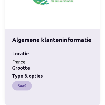
Algemene klanteninformatie
Locatie
France
Grootte
Type & opties
SaaS