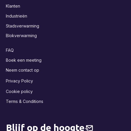
Klanten
Industrieën
Stadsverwarming
Blokverwarming
FAQ
Boek een meeting
Neem contact op
Privacy Policy
Cookie policy
Terms & Conditions
Blijf op de hoogte