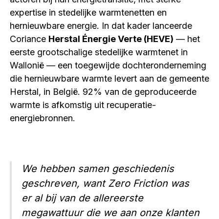
expertise in stedelijke warmtenetten en
hernieuwbare energie. In dat kader lanceerde
Coriance
Herstal Énergie Verte (HEVE)
— het
eerste grootschalige stedelijke warmtenet in
Wallonië — een toegewijde dochteronderneming
die hernieuwbare warmte levert aan de gemeente
Herstal, in België. 92% van de geproduceerde
warmte is afkomstig uit recuperatie-
energiebronnen.
We hebben samen geschiedenis
geschreven, want Zero Friction was
er al bij van de allereerste
megawattuur die we aan onze klanten