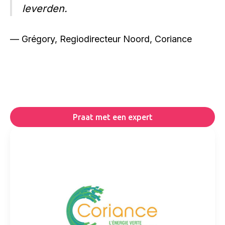
leverden.
— Grégory, Regiodirecteur Noord, Coriance
Praat met een expert