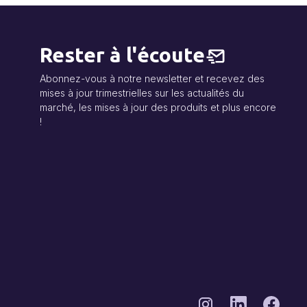
Rester à l'écoute
Abonnez-vous à notre newsletter et recevez des
mises à jour trimestrielles sur les actualités du
marché, les mises à jour des produits et plus encore
!