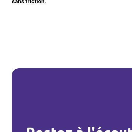
sans friction.