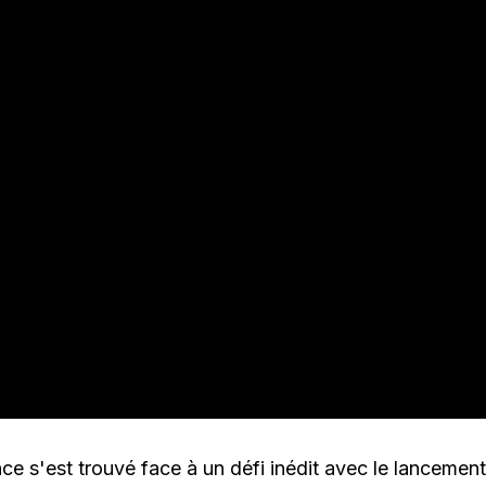
ce s'est trouvé face à un défi inédit avec le lancemen