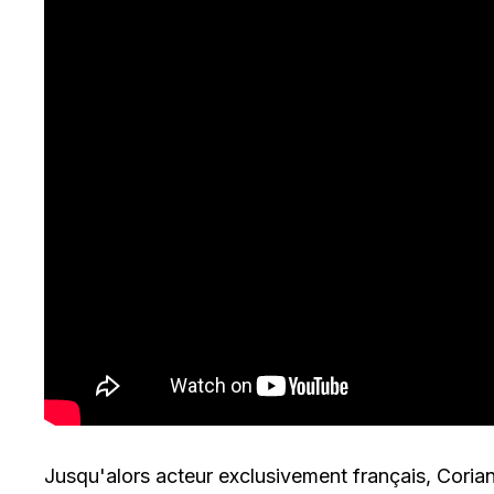
Jusqu'alors acteur exclusivement français, Corian