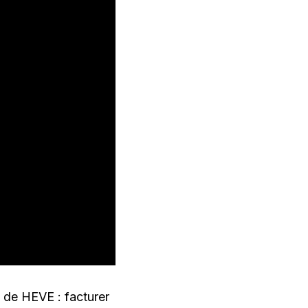
t de HEVE : facturer