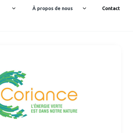
À propos de nous
Contact