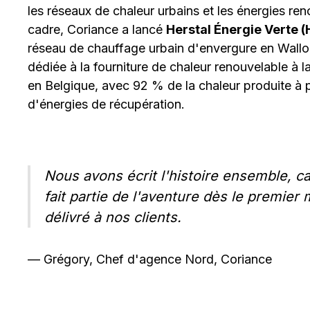
les réseaux de chaleur urbains et les énergies re
cadre, Coriance a lancé
Herstal Énergie Verte 
réseau de chauffage urbain d'envergure en Wallon
dédiée à la fourniture de chaleur renouvelable à 
en Belgique, avec 92 % de la chaleur produite à p
d'énergies de récupération.
Nous avons écrit l'histoire ensemble, ca
fait partie de l'aventure dès le premie
délivré à nos clients.
— Grégory, Chef d'agence Nord, Coriance