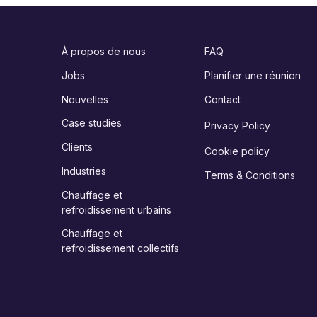
À propos de nous
FAQ
Jobs
Planifier une réunion
Nouvelles
Contact
Case studies
Privacy Policy
Clients
Cookie policy
Industries
Terms & Conditions
Chauffage et
refroidissement urbains
Chauffage et
refroidissement collectifs