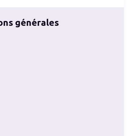
ons générales