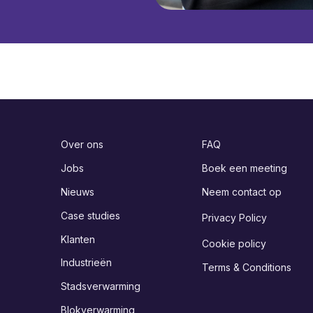
Over ons
FAQ
Jobs
Boek een meeting
Nieuws
Neem contact op
Case studies
Privacy Policy
Klanten
Cookie policy
Industrieën
Terms & Conditions
Stadsverwarming
Blokverwarming