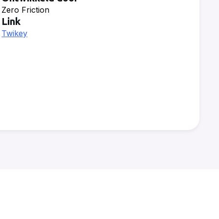
Zero Friction
Link
Twikey