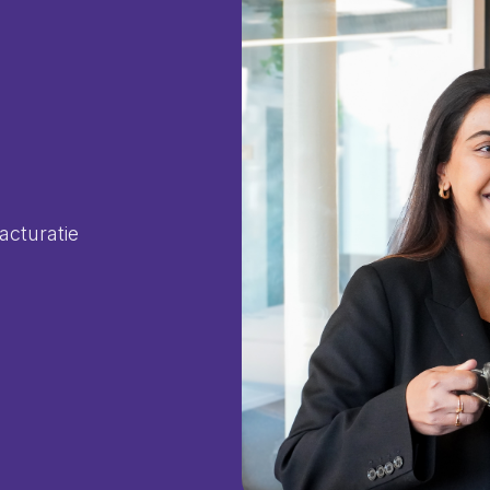
acturatie