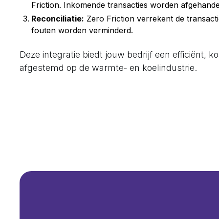
Friction. Inkomende transacties worden afgehande
Reconciliatie:
Zero Friction verrekent de transac
fouten worden verminderd.
Deze integratie biedt jouw bedrijf een efficiënt,
afgestemd op de warmte- en koelindustrie.