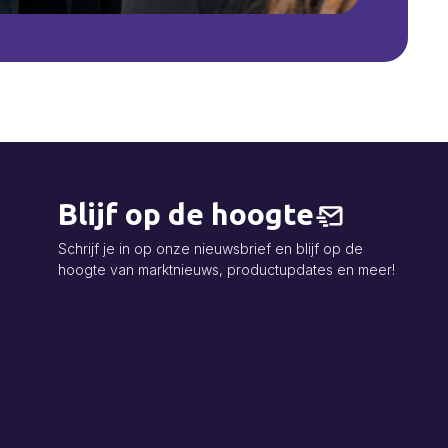
Blijf op de hoogte
Schrijf je in op onze nieuwsbrief en blijf op de
hoogte van marktnieuws, productupdates en meer!