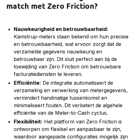
match met Zero Friction?
Nauwkeurigheid en betrouwbaarheid:
Kamstrup-meters staan bekend om hun precisie
en betrouwbaarheid, wat ervoor zorgt dat de
verzamelde gegevens nauwkeurig en
betrouwbaar zijn. Dit sluit perfect aan bij de
toewijding van Zero Friction om betrouwbare
facturatiediensten te leveren.
Efficiëntie:
De integratie automatiseert de
verzameling en verwerking van metergegevens,
vermindert handmatige tussenkomst en
minimaliseert fouten. Dit verbetert de algehele
efficiëntie van de Meter-to-Cash cyclus.
Flexibiliteit:
Het platform van Zero Friction is
ontworpen om flexibel en aanpasbaar te zijn,
waardoor aangepaste configuraties mogelijk zijn