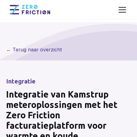
← Terug naar overzicht
Integratie
Integratie van Kamstrup
meteroplossingen met het
Zero Friction
facturatieplatform voor
warmte en koude