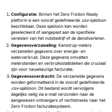
Configuratie:
Binnen het Zero Friction Ready
platform is een vooraf gedefinieerde .csv-sjabloon
beschikbaar. Deze sjabloon kan worden
geselecteerd of aangepast aan de specifieke
vereisten van het nutsbedrijf of de dienstverlener.
Gegevensverzameling:
Kamstrup-meters
verzamelen gegevens over energie- en
waterverbruik. Deze gegevens omvatten
meterstanden en verbruiksstatistieken die cruciaal
zijn voor nauwkeurige facturatie.
Gegevensoverdracht:
De verzamelde gegevens
worden geformatteerd in de vooraf gedefinieerde
.csv-sjabloon. Dit bestand wordt vervolgens
dagelijks veilig via e-mail verzonden naar de
aangewezen ontvangers of rechtstreeks naar het
Zero Friction facturatiesysteem.