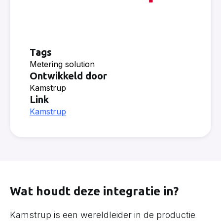
Tags
Metering solution
Ontwikkeld door
Kamstrup
Link
Kamstrup
Wat houdt deze integratie in?
Kamstrup is een wereldleider in de productie