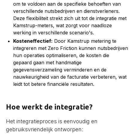
om te voldoen aan de specifieke behoeften van
verschillende nutsbedrijven en dienstverleners.
Deze flexibiliteit strekt zich uit tot de integratie met
Kamstrup-meters, wat zorgt voor naadloze
werking in verschillende scenario's.
Kosteneffectief:
Door Kamstrup metering te
integreren met Zero Friction kunnen nutsbedrijven
hun operaties optimaliseren, de kosten die
gepaard gaan met handmatige
gegevensverzameling verminderen en de
nauwkeurigheid van de facturatie verbeteren, wat
leidt tot betere financiële resultaten.
Hoe werkt de integratie?
Het integratieproces is eenvoudig en
gebruiksvriendelijk ontworpen: