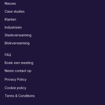
Nieuws
Case studies
Klanten
Industrieën
Stadsverwarming
Blokverwarming
FAQ
Boek een meeting
Neem contact op
Privacy Policy
Cookie policy
Terms & Conditions