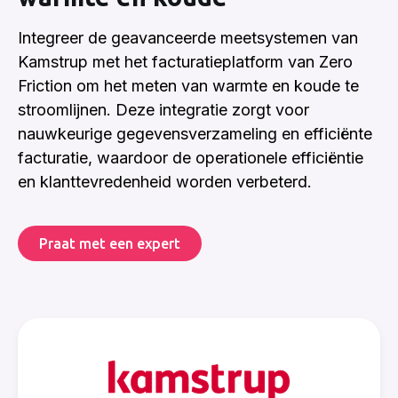
Integreer de geavanceerde meetsystemen van
Kamstrup met het facturatieplatform van Zero
Friction om het meten van warmte en koude te
stroomlijnen. Deze integratie zorgt voor
nauwkeurige gegevensverzameling en efficiënte
facturatie, waardoor de operationele efficiëntie
en klanttevredenheid worden verbeterd.
Praat met een expert