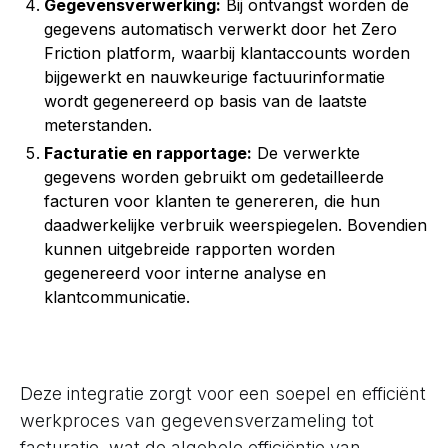
Gegevensverwerking:
Bij ontvangst worden de
gegevens automatisch verwerkt door het Zero
Friction platform, waarbij klantaccounts worden
bijgewerkt en nauwkeurige factuurinformatie
wordt gegenereerd op basis van de laatste
meterstanden.
Facturatie en rapportage:
De verwerkte
gegevens worden gebruikt om gedetailleerde
facturen voor klanten te genereren, die hun
daadwerkelijke verbruik weerspiegelen. Bovendien
kunnen uitgebreide rapporten worden
gegenereerd voor interne analyse en
klantcommunicatie.
Deze integratie zorgt voor een soepel en efficiënt
werkproces van gegevensverzameling tot
facturatie, wat de algehele efficiëntie van