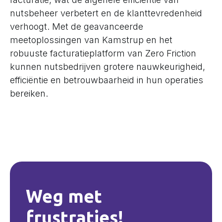
nutsbeheer verbetert en de klanttevredenheid
verhoogt. Met de geavanceerde
meetoplossingen van Kamstrup en het
robuuste facturatieplatform van Zero Friction
kunnen nutsbedrijven grotere nauwkeurigheid,
efficiëntie en betrouwbaarheid in hun operaties
bereiken.
Weg met
frustraties!