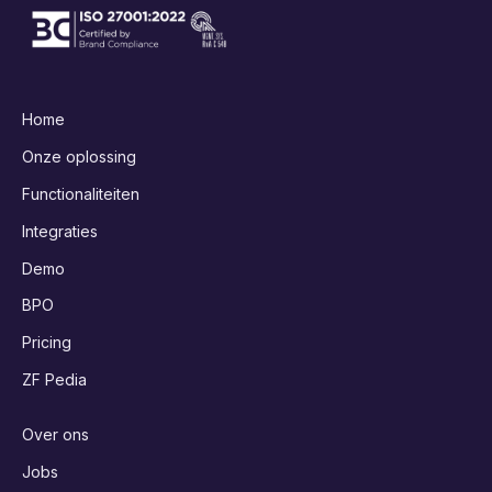
Home
Onze oplossing
Functionaliteiten
Integraties
Demo
BPO
Pricing
ZF Pedia
Over ons
Jobs