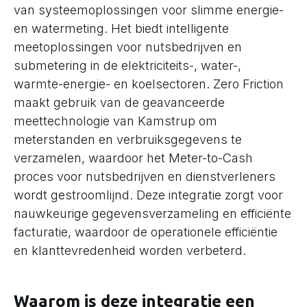
van systeemoplossingen voor slimme energie-
en watermeting. Het biedt intelligente
meetoplossingen voor nutsbedrijven en
submetering in de elektriciteits-, water-,
warmte-energie- en koelsectoren. Zero Friction
maakt gebruik van de geavanceerde
meettechnologie van Kamstrup om
meterstanden en verbruiksgegevens te
verzamelen, waardoor het Meter-to-Cash
proces voor nutsbedrijven en dienstverleners
wordt gestroomlijnd. Deze integratie zorgt voor
nauwkeurige gegevensverzameling en efficiënte
facturatie, waardoor de operationele efficiëntie
en klanttevredenheid worden verbeterd.
Waarom is deze integratie een