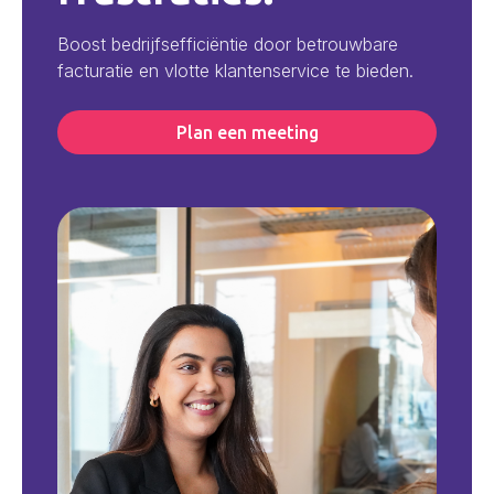
Boost bedrijfsefficiëntie door betrouwbare
facturatie en vlotte klantenservice te bieden.
Plan een meeting