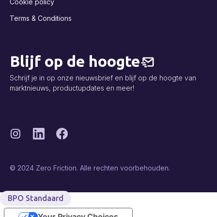
Cookie policy
Terms & Conditions
Blijf op de hoogte
Schrijf je in op onze nieuwsbrief en blijf op de hoogte van
marktnieuws, productupdates en meer!
© 2024 Zero Friction. Alle rechten voorbehouden.
BPO Standaard
Your Privacy Choices