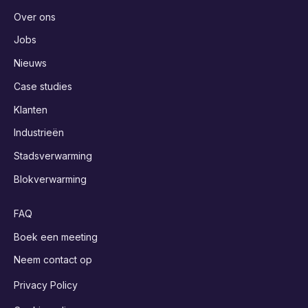
Over ons
Jobs
Nieuws
Case studies
Klanten
Industrieën
Stadsverwarming
Blokverwarming
FAQ
Boek een meeting
Neem contact op
Privacy Policy