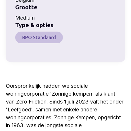
Grootte
Medium
Type & opties
BPO Standaard
Oorspronkelijk hadden we sociale
woningcorporatie 'Zonnige kempen' als klant
van Zero Friction. Sinds 1 juli 2023 valt het onder
'Leefgoed', samen met enkele andere
woningcorporaties. Zonnige Kempen, opgericht
in 1963, was de jongste sociale