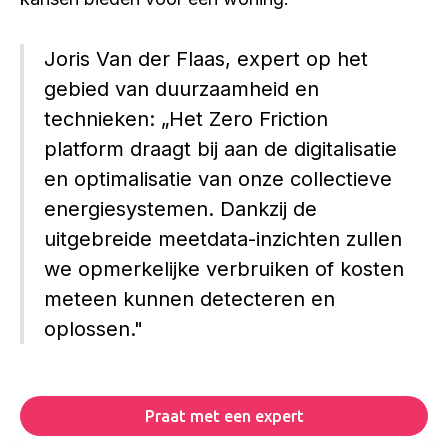
Joris Van der Flaas, expert op het
gebied van duurzaamheid en
technieken: „Het Zero Friction
platform draagt bij aan de digitalisatie
en optimalisatie van onze collectieve
energiesystemen. Dankzij de
uitgebreide meetdata-inzichten zullen
we opmerkelijke verbruiken of kosten
meteen kunnen detecteren en
oplossen."
Praat met een expert