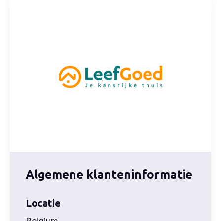
Algemene klanteninformatie
Locatie
Belgium