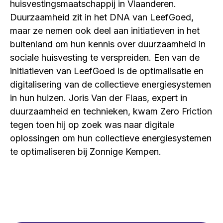
huisvestingsmaatschappij in Vlaanderen.
Duurzaamheid zit in het DNA van LeefGoed,
maar ze nemen ook deel aan initiatieven in het
buitenland om hun kennis over duurzaamheid in
sociale huisvesting te verspreiden. Een van de
initiatieven van LeefGoed is de optimalisatie en
digitalisering van de collectieve energiesystemen
in hun huizen. Joris Van der Flaas, expert in
duurzaamheid en technieken, kwam Zero Friction
tegen toen hij op zoek was naar digitale
oplossingen om hun collectieve energiesystemen
te optimaliseren bij Zonnige Kempen.