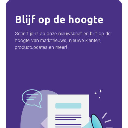
Blijf op de hoogte
Schrijf je in op onze nieuwsbrief en blijf op de
hoogte van marktnieuws, nieuwe klanten,
productupdates en meer!