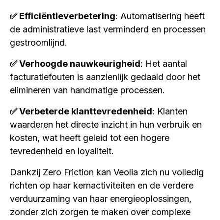
✅ Efficiëntieverbetering
: Automatisering heeft
de administratieve last verminderd en processen
gestroomlijnd.
✅ Verhoogde nauwkeurigheid
: Het aantal
facturatiefouten is aanzienlijk gedaald door het
elimineren van handmatige processen.
✅ Verbeterde klanttevredenheid
: Klanten
waarderen het directe inzicht in hun verbruik en
kosten, wat heeft geleid tot een hogere
tevredenheid en loyaliteit.
Dankzij Zero Friction kan Veolia zich nu volledig
richten op haar kernactiviteiten en de verdere
verduurzaming van haar energieoplossingen,
zonder zich zorgen te maken over complexe