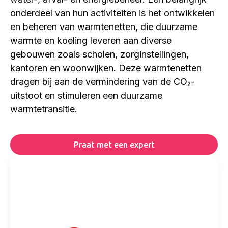
onderdeel van hun activiteiten is het ontwikkelen
en beheren van warmtenetten, die duurzame
warmte en koeling leveren aan diverse
gebouwen zoals scholen, zorginstellingen,
kantoren en woonwijken. Deze warmtenetten
dragen bij aan de vermindering van de CO₂-
uitstoot en stimuleren een duurzame
warmtetransitie.
Praat met een expert