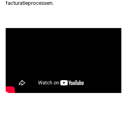
facturatieprocessen.