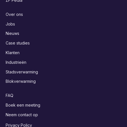
ZF Pedia
Over ons
Jobs
Nieuws
Case studies
Klanten
Industrieën
Stadsverwarming
Blokverwarming
FAQ
Boek een meeting
Neem contact op
Privacy Policy