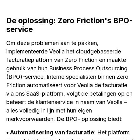
De oplossing: Zero Friction's BPO-
service
Om deze problemen aan te pakken,
implementeerde Veolia het cloudgebaseerde
facturatieplatform van Zero Friction en maakte
gebruik van hun Business Process Outsourcing
(BPO)-service. Interne specialisten binnen Zero
Friction automatiseert voor Veolia de facturatie
via ons SaaS-platform, volgt de betalingen op en
beheert de klantenservice in naam van Veolia –
alles volledig in lijn met hun eigen
merkvoorwaarden. De BPO- oplossing biedt:
• Automatisering van facturatie
: Het platform