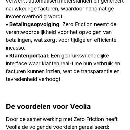
verwerkt automatisch meterstanden en genereert
nauwkeurige facturen, waardoor handmatige
invoer overbodig wordt.
• Betalingsopvolging
: Zero Friction neemt de
verantwoordelijkheid voor het opvolgen van
betalingen, wat zorgt voor tijdige en efficiënte
incasso.
• Klantenportaal
: Een gebruiksvriendelijke
interface waar klanten real-time hun verbruik en
facturen kunnen inzien, wat de transparantie en
tevredenheid verhoogt.
De voordelen voor Veolia
Door de samenwerking met Zero Friction heeft
Veolia de volgende voordelen gerealiseerd: