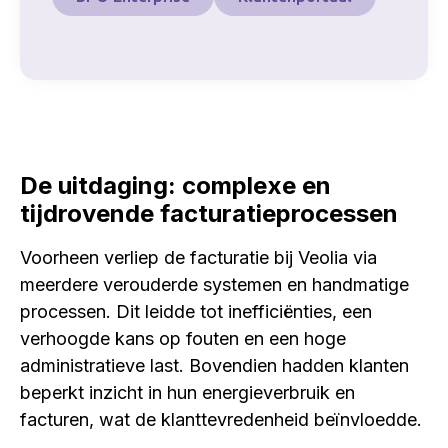
De uitdaging: complexe en
tijdrovende facturatieprocessen
Voorheen verliep de facturatie bij Veolia via
meerdere verouderde systemen en handmatige
processen. Dit leidde tot inefficiënties, een
verhoogde kans op fouten en een hoge
administratieve last. Bovendien hadden klanten
beperkt inzicht in hun energieverbruik en
facturen, wat de klanttevredenheid beïnvloedde.