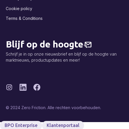
Cookie policy
Terms & Conditions
Blijf op de hoogte
Schrijf je in op onze nieuwsbrief en blijf op de hoogte van
marktnieuws, productupdates en meer!
© 2024 Zero Friction. Alle rechten voorbehouden.
BPO Enterprise
Klantenportaal