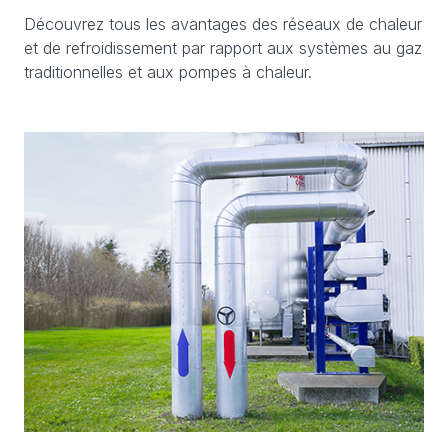
Découvrez tous les avantages des réseaux de chaleur
et de refroidissement par rapport aux systèmes au gaz
traditionnelles et aux pompes à chaleur.