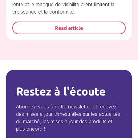
lente et le manque de visibilité client limitent la
croissance et la conformité.
Read article
Restez à l'écoute
Abonnez-vous à notre newsletter et recevez
des mises à jour trimestrielles sur les actualités
du marché, les mises à jour des produits et
plus encore !