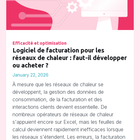
Efficacité et optimisation
Logiciel de facturation pour les
réseaux de chaleur : faut-il développer
ou acheter ?
January 22, 2026
À mesure que les réseaux de chaleur se
développent, la gestion des données de
consommation, de la facturation et des
interactions clients devient essentielle. De
nombreux opérateurs de réseaux de chaleur
s'appuient encore sur Excel, mais les feuilles de
calcul deviennent rapidement inefficaces lorsque
les réseaux s'étendent. Les erreurs, la facturation