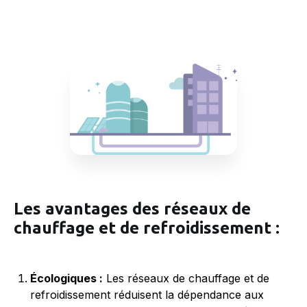
Les avantages des réseaux de
chauffage et de refroidissement :
Écologiques :
Les réseaux de chauffage et de
refroidissement réduisent la dépendance aux