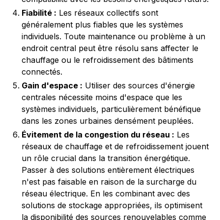
Fiabilité :
Les réseaux collectifs sont
généralement plus fiables que les systèmes
individuels. Toute maintenance ou problème à un
endroit central peut être résolu sans affecter le
chauffage ou le refroidissement des bâtiments
connectés.
Gain d'espace :
Utiliser des sources d'énergie
centrales nécessite moins d'espace que les
systèmes individuels, particulièrement bénéfique
dans les zones urbaines densément peuplées.
Évitement de la congestion du réseau :
Les
réseaux de chauffage et de refroidissement jouent
un rôle crucial dans la transition énergétique.
Passer à des solutions entièrement électriques
n'est pas faisable en raison de la surcharge du
réseau électrique. En les combinant avec des
solutions de stockage appropriées, ils optimisent
la disponibilité des sources renouvelables comme