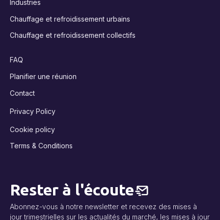
Industries
Chauffage et refroidissement urbains
Chauffage et refroidissement collectifs
FAQ
Planifier une réunion
Contact
Privacy Policy
Cookie policy
Terms & Conditions
Rester à l'écoute
Abonnez-vous à notre newsletter et recevez des mises à
jour trimestrielles sur les actualités du marché, les mises à jour