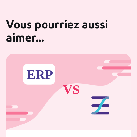
Vous pourriez aussi
aimer...