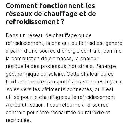
Comment fonctionnent les
réseaux de chauffage et de
refroidissement ?
Dans un réseau de chauffage ou de
refroidissement, la chaleur ou le froid est généré
à partir d'une source d'énergie centrale, comme
la combustion de biomasse, la chaleur
résiduelle des processus industriels, l'énergie
géothermique ou solaire. Cette chaleur ou ce
froid est ensuite transporté à travers des tuyaux
isolés vers les bâtiments connectés, où il est
utilisé pour le chauffage ou le refroidissement.
Après utilisation, l'eau retourne à la source
centrale pour être réchauffée ou refroidie et
recirculée.