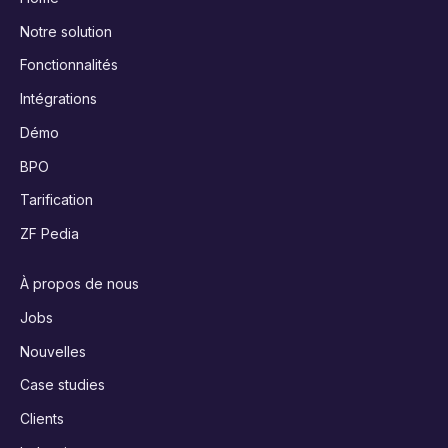
Notre solution
Fonctionnalités
Intégrations
Démo
BPO
Tarification
ZF Pedia
À propos de nous
Jobs
Nouvelles
Case studies
Clients