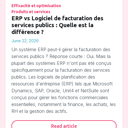
Efficacité et optimisation
Produits et services
ERP vs Logiciel de facturation des
services publics : Quelle est la
différence ?
June 22, 2026
Un système ERP peut-il gérer la facturation des
services publics ? Réponse courte : Oui. Mais la
plupart des systèmes ERP n'ont pas été conçus
spécifiquement pour la facturation des services
publics. Les logiciels de planification des
ressources d'entreprise (ERP) tels que Microsoft
Dynamics, SAP, Oracle, Unit4 et NetSuite sont
conçus pour gérer les fonctions commerciales
essentielles, notamment la finance, les achats, les
RH et la gestion des actifs.
Read article