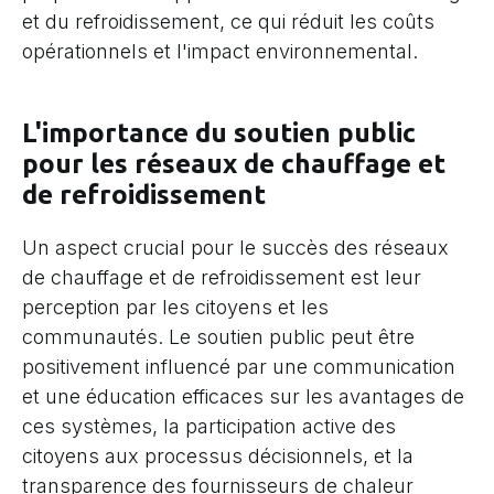
et du refroidissement, ce qui réduit les coûts
opérationnels et l'impact environnemental.
L'importance du soutien public
pour les réseaux de chauffage et
de refroidissement
Un aspect crucial pour le succès des réseaux
de chauffage et de refroidissement est leur
perception par les citoyens et les
communautés. Le soutien public peut être
positivement influencé par une communication
et une éducation efficaces sur les avantages de
ces systèmes, la participation active des
citoyens aux processus décisionnels, et la
transparence des fournisseurs de chaleur