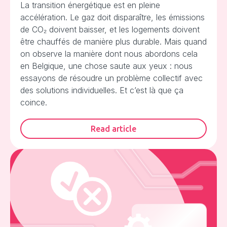
La transition énergétique est en pleine
accélération. Le gaz doit disparaître, les émissions
de CO₂ doivent baisser, et les logements doivent
être chauffés de manière plus durable. Mais quand
on observe la manière dont nous abordons cela
en Belgique, une chose saute aux yeux : nous
essayons de résoudre un problème collectif avec
des solutions individuelles. Et c’est là que ça
coince.
Read article