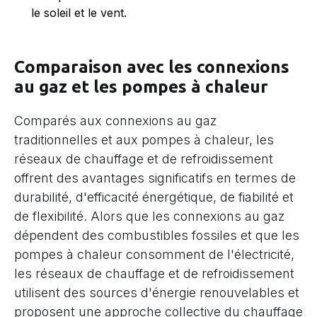
le soleil et le vent.
Comparaison avec les connexions
au gaz et les pompes à chaleur
Comparés aux connexions au gaz
traditionnelles et aux pompes à chaleur, les
réseaux de chauffage et de refroidissement
offrent des avantages significatifs en termes de
durabilité, d'efficacité énergétique, de fiabilité et
de flexibilité. Alors que les connexions au gaz
dépendent des combustibles fossiles et que les
pompes à chaleur consomment de l'électricité,
les réseaux de chauffage et de refroidissement
utilisent des sources d'énergie renouvelables et
proposent une approche collective du chauffage