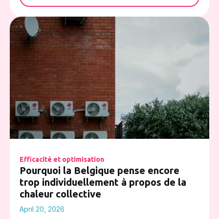
Efficacité et optimisation
Pourquoi la Belgique pense encore
trop individuellement à propos de la
chaleur collective
April 20, 2026