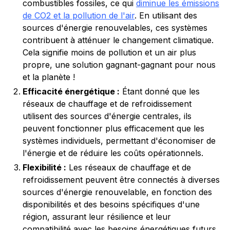
combustibles fossiles, ce qui
diminue les émissions
de CO2 et la pollution de l'air
. En utilisant des
sources d'énergie renouvelables, ces systèmes
contribuent à atténuer le changement climatique.
Cela signifie moins de pollution et un air plus
propre, une solution gagnant-gagnant pour nous
et la planète !
Efficacité énergétique :
Étant donné que les
réseaux de chauffage et de refroidissement
utilisent des sources d'énergie centrales, ils
peuvent fonctionner plus efficacement que les
systèmes individuels, permettant d'économiser de
l'énergie et de réduire les coûts opérationnels.
Flexibilité :
Les réseaux de chauffage et de
refroidissement peuvent être connectés à diverses
sources d'énergie renouvelable, en fonction des
disponibilités et des besoins spécifiques d'une
région, assurant leur résilience et leur
compatibilité avec les besoins énergétiques futurs.