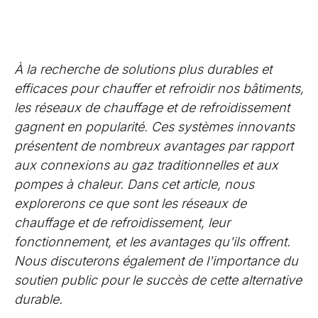
À la recherche de solutions plus durables et
efficaces pour chauffer et refroidir nos bâtiments,
les réseaux de chauffage et de refroidissement
gagnent en popularité. Ces systèmes innovants
présentent de nombreux avantages par rapport
aux connexions au gaz traditionnelles et aux
pompes à chaleur. Dans cet article, nous
explorerons ce que sont les réseaux de
chauffage et de refroidissement, leur
fonctionnement, et les avantages qu'ils offrent.
Nous discuterons également de l'importance du
soutien public pour le succès de cette alternative
durable.