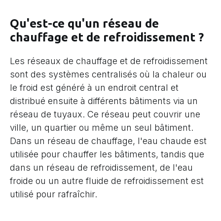
Qu'est-ce qu'un réseau de
chauffage et de refroidissement ?
Les réseaux de chauffage et de refroidissement
sont des systèmes centralisés où la chaleur ou
le froid est généré à un endroit central et
distribué ensuite à différents bâtiments via un
réseau de tuyaux. Ce réseau peut couvrir une
ville, un quartier ou même un seul bâtiment.
Dans un réseau de chauffage, l'eau chaude est
utilisée pour chauffer les bâtiments, tandis que
dans un réseau de refroidissement, de l'eau
froide ou un autre fluide de refroidissement est
utilisé pour rafraîchir.