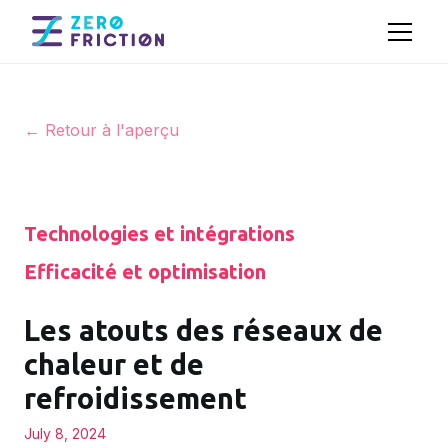
← Retour à l'aperçu
Technologies et intégrations
Efficacité et optimisation
Les atouts des réseaux de
chaleur et de
refroidissement
July 8, 2024