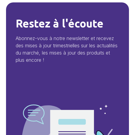
Restez à l'écoute
Abonnez-vous à notre newsletter et recevez
des mises à jour trimestrielles sur les actualités
du marché, les mises à jour des produits et
plus encore !