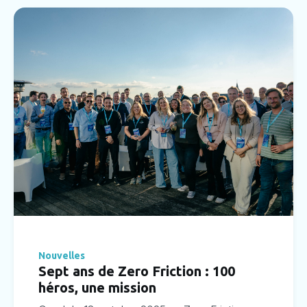
Nouvelles
Sept ans de Zero Friction : 100
héros, une mission