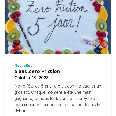
Nouvelles
5 ans Zero Friction
October 18, 2023
Notre fête de 5 ans, c'était comme gagner un
gros lot. Chaque moment a été une main
gagnante, et nous le devons à l'incroyable
communauté qui nous accompagne depuis le
début.