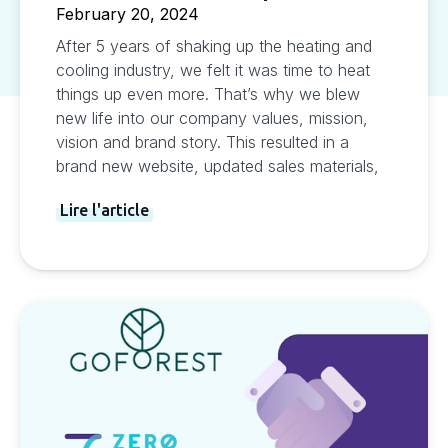
February 20, 2024
After 5 years of shaking up the heating and
cooling industry, we felt it was time to heat
things up even more. That’s why we blew
new life into our company values, mission,
vision and brand story. This resulted in a
brand new website, updated sales materials,
and new Friction Fighter team pictures.
Lire l'article