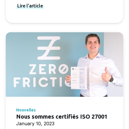
Lire l'article
Nouvelles
Nous sommes certifiés ISO 27001
January 10, 2023