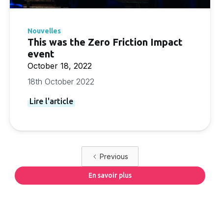
Nouvelles
This was the Zero Friction Impact
event
October 18, 2022
18th October 2022
Lire l'article
Previous
En savoir plus