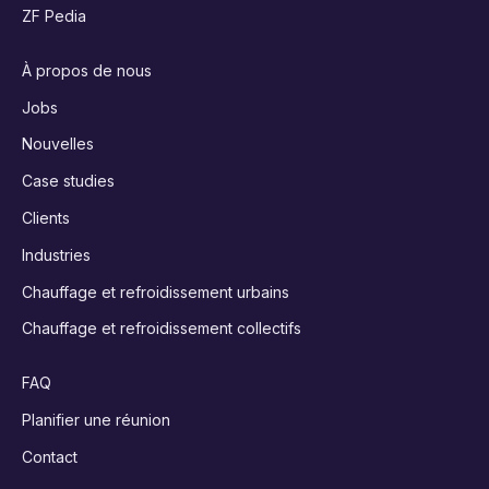
ZF Pedia
À propos de nous
Jobs
Nouvelles
Case studies
Clients
Industries
Chauffage et refroidissement urbains
Chauffage et refroidissement collectifs
FAQ
Planifier une réunion
Contact