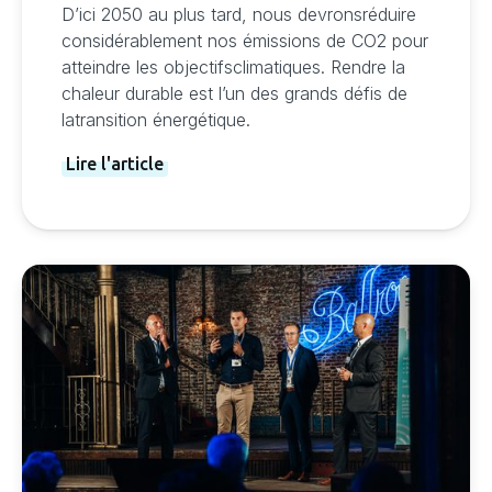
D’ici 2050 au plus tard, nous devronsréduire
considérablement nos émissions de CO2 pour
atteindre les objectifsclimatiques. Rendre la
chaleur durable est l’un des grands défis de
latransition énergétique.
Lire l'article