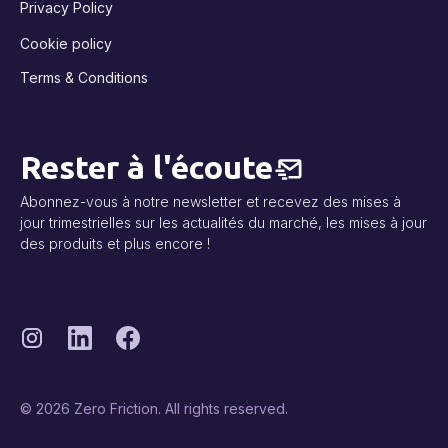
Privacy Policy
Cookie policy
Terms & Conditions
Rester à l'écoute
Abonnez-vous à notre newsletter et recevez des mises à
jour trimestrielles sur les actualités du marché, les mises à jour
des produits et plus encore !
© 2026 Zero Friction. All rights reserved.