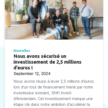
Nouvelles
Nous avons sécurisé un
investissement de 2,5 millions
d’euros !
September 12, 2024
Nous avons réussi à lever 2,5 millions d’euros
lors d’un tour de financement mené par notre
investisseur existant, Shift Invest
d’Amsterdam. Cet investissement marque une
étape clé dans notre ambition d’accélérer la