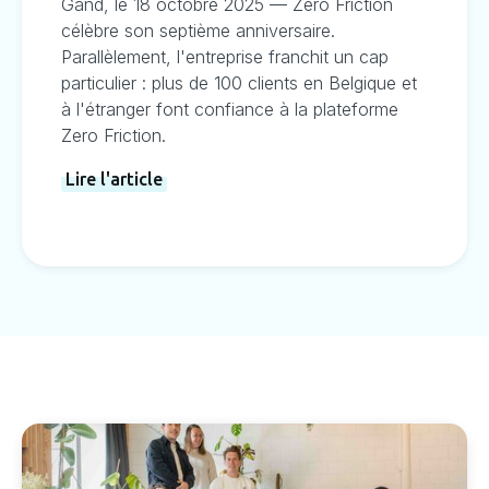
Gand, le 18 octobre 2025 — Zero Friction
célèbre son septième anniversaire.
Parallèlement, l'entreprise franchit un cap
particulier : plus de 100 clients en Belgique et
à l'étranger font confiance à la plateforme
Zero Friction.
Lire l'article