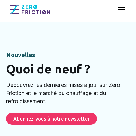
Nouvelles
Quoi de neuf ?
Découvrez les dernières mises à jour sur Zero
Friction et le marché du chauffage et du
refroidissement.
Abonnez-vous à notre newsletter