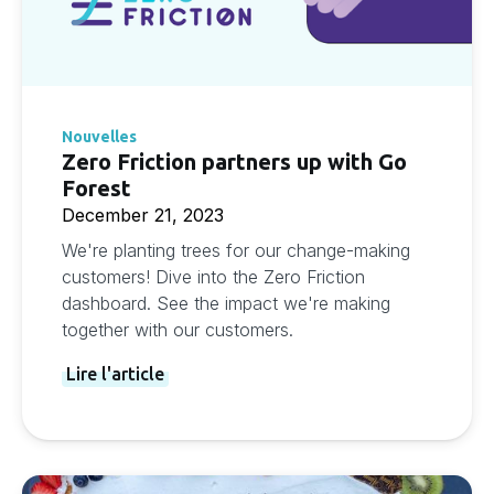
Nouvelles
Zero Friction partners up with Go
Forest
December 21, 2023
We're planting trees for our change-making
customers! Dive into the Zero Friction
dashboard. See the impact we're making
together with our customers.
Lire l'article