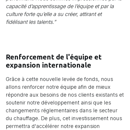
capacité d’apprentissage de l’équipe et par la
culture forte qu’elle a su créer, attirant et
fidélisant les talents.”
Renforcement de l'équipe et
expansion internationale
Grâce à cette nouvelle levée de fonds, nous
allons renforcer notre équipe afin de mieux
répondre aux besoins de nos clients existants et
soutenir notre développement ainsi que les
changements réglementaires dans le secteur
du chauffage. De plus, cet investissement nous
permettra d'accélérer notre expansion