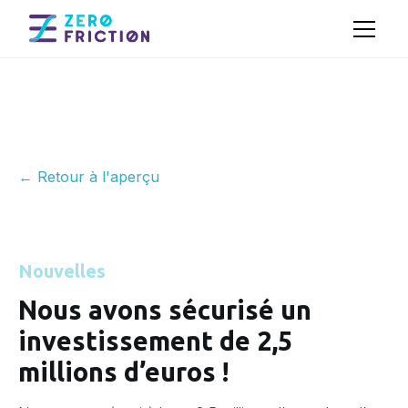
← Retour à l'aperçu
Nouvelles
Nous avons sécurisé un
investissement de 2,5
millions d’euros !