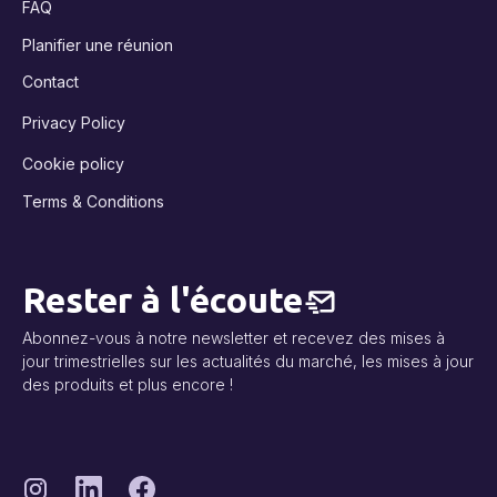
FAQ
Planifier une réunion
Contact
Privacy Policy
Cookie policy
Terms & Conditions
Rester à l'écoute
Abonnez-vous à notre newsletter et recevez des mises à
jour trimestrielles sur les actualités du marché, les mises à jour
des produits et plus encore !