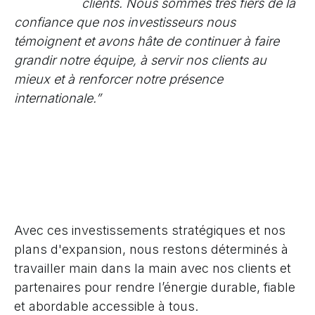
clients. Nous sommes très fiers de la
confiance que nos investisseurs nous
témoignent et avons hâte de continuer à faire
grandir notre équipe, à servir nos clients au
mieux et à renforcer notre présence
internationale.”
Avec ces investissements stratégiques et nos
plans d'expansion, nous restons déterminés à
travailler main dans la main avec nos clients et
partenaires pour rendre l’énergie durable, fiable
et abordable accessible à tous.