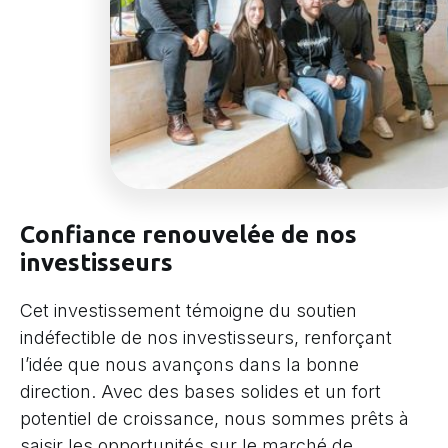
Confiance renouvelée de nos
investisseurs
Cet investissement témoigne du soutien
indéfectible de nos investisseurs, renforçant
l’idée que nous avançons dans la bonne
direction. Avec des bases solides et un fort
potentiel de croissance, nous sommes prêts à
saisir les opportunités sur le marché de