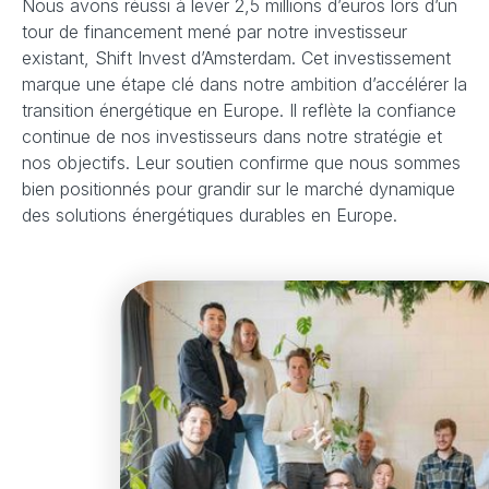
Nous avons réussi à lever 2,5 millions d’euros lors d’un
tour de financement mené par notre investisseur
existant, Shift Invest d’Amsterdam. Cet investissement
marque une étape clé dans notre ambition d’accélérer la
transition énergétique en Europe. Il reflète la confiance
continue de nos investisseurs dans notre stratégie et
nos objectifs. Leur soutien confirme que nous sommes
bien positionnés pour grandir sur le marché dynamique
des solutions énergétiques durables en Europe.