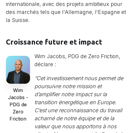
internationale, avec des projets ambitieux pour
des marchés tels que l'Allemagne, l'Espagne et
la Suisse.
Croissance future et impact
Wim Jacobs, PDG de Zero Friction,
déclare :
“Cet investissement nous permet de
poursuivre notre mission et
Wim
d’amplifier notre impact sur la
Jacobs -
transition énergétique en Europe.
PDG de
C’est une reconnaissance du travail
Zero
acharné de notre équipe et de la
Friction
valeur que nous apportons à nos