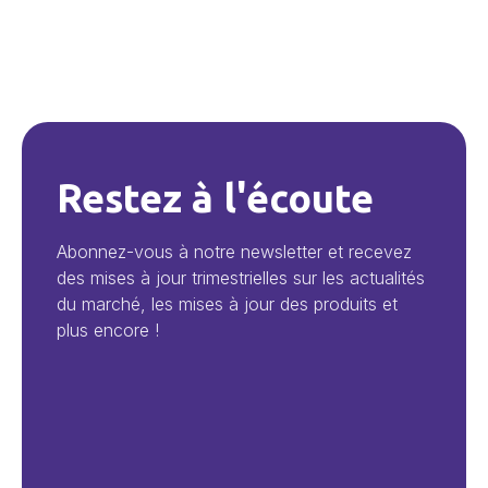
Restez à l'écoute
Abonnez-vous à notre newsletter et recevez
des mises à jour trimestrielles sur les actualités
du marché, les mises à jour des produits et
plus encore !