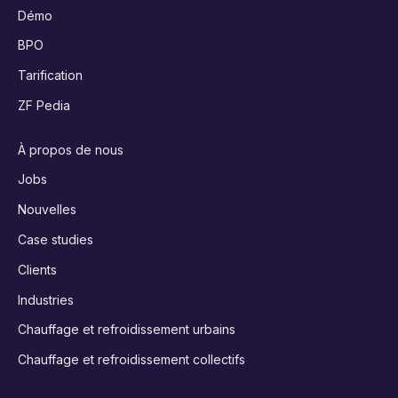
Démo
BPO
Tarification
ZF Pedia
À propos de nous
Jobs
Nouvelles
Case studies
Clients
Industries
Chauffage et refroidissement urbains
Chauffage et refroidissement collectifs