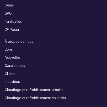
Démo
BPO
Tarification
ZF Pedia
À propos de nous
Jobs
Nouvelles
Case studies
Clients
Industries
Chauffage et refroidissement urbains
Chauffage et refroidissement collectifs