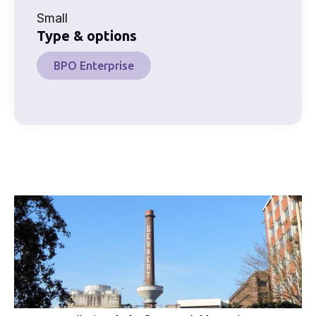
Small
Type & options
BPO Enterprise