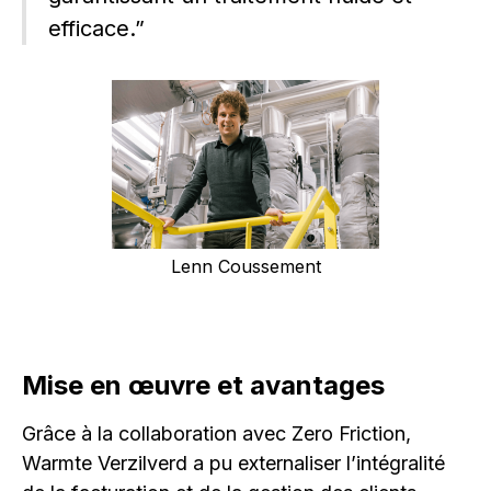
efficace.”
Lenn Coussement
Mise en œuvre et avantages
Grâce à la collaboration avec Zero Friction,
Warmte Verzilverd a pu externaliser l’intégralité