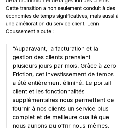
de la facturation et de la gestion des clients.
Cette transition a non seulement conduit à des
économies de temps significatives, mais aussi à
une amélioration du service client. Lenn
Coussement ajoute :
“Auparavant, la facturation et la
gestion des clients prenaient
plusieurs jours par mois. Grâce à Zero
Friction, cet investissement de temps
a été entièrement éliminé. Le portail
client et les fonctionnalités
supplémentaires nous permettent de
fournir à nos clients un service plus
complet et de meilleure qualité que
nous aurions pu offrir nous-mêmes.