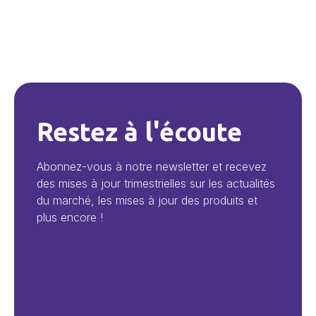
Restez à l'écoute
Abonnez-vous à notre newsletter et recevez
des mises à jour trimestrielles sur les actualités
du marché, les mises à jour des produits et
plus encore !