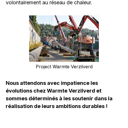
volontairement au réseau de chaleur.
Project Warmte Verzilverd
Nous attendons avec impatience les
évolutions chez Warmte Verzilverd et
sommes déterminés à les soutenir dans la
réalisation de leurs ambitions durables !