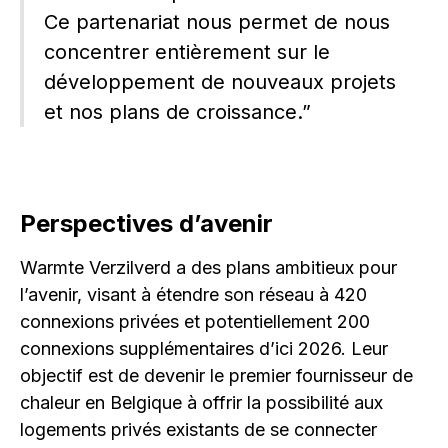
Ce partenariat nous permet de nous
concentrer entièrement sur le
développement de nouveaux projets
et nos plans de croissance.”
Perspectives d’avenir
Warmte Verzilverd a des plans ambitieux pour
l’avenir, visant à étendre son réseau à 420
connexions privées et potentiellement 200
connexions supplémentaires d’ici 2026. Leur
objectif est de devenir le premier fournisseur de
chaleur en Belgique à offrir la possibilité aux
logements privés existants de se connecter