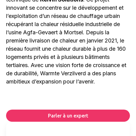
innovant se concentre sur le développement et
l’exploitation d’un réseau de chauffage urbain
récupérant la chaleur résiduelle industrielle de
l’usine Agfa-Gevaert à Mortsel. Depuis la
première livraison de chaleur en janvier 2021, le
réseau fournit une chaleur durable à plus de 160
logements privés et à plusieurs bâtiments
tertiaires. Avec une vision forte de croissance et
de durabilité, Warmte Verzilverd a des plans
ambitieux d’expansion pour l’avenir.
Parler à un expert