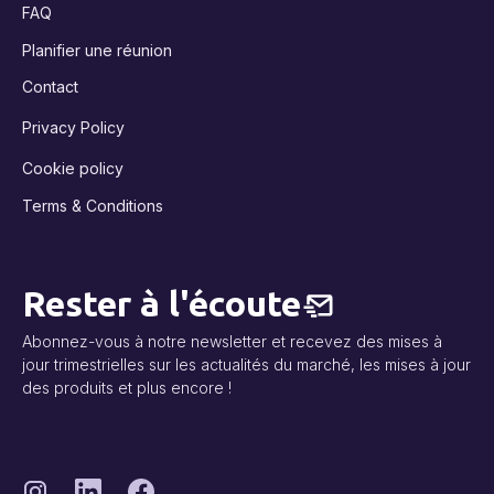
FAQ
Planifier une réunion
Contact
Privacy Policy
Cookie policy
Terms & Conditions
Rester à l'écoute
Abonnez-vous à notre newsletter et recevez des mises à
jour trimestrielles sur les actualités du marché, les mises à jour
des produits et plus encore !