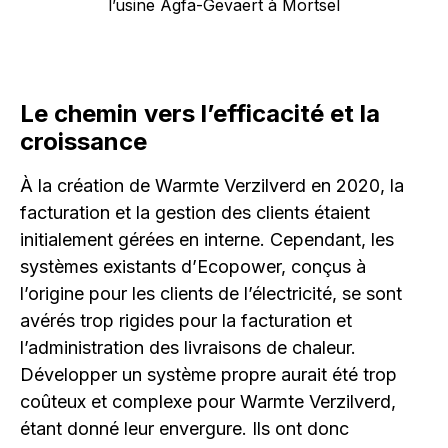
l’usine Agfa-Gevaert à Mortsel
Le chemin vers l’efficacité et la
croissance
À la création de Warmte Verzilverd en 2020, la
facturation et la gestion des clients étaient
initialement gérées en interne. Cependant, les
systèmes existants d’Ecopower, conçus à
l’origine pour les clients de l’électricité, se sont
avérés trop rigides pour la facturation et
l’administration des livraisons de chaleur.
Développer un système propre aurait été trop
coûteux et complexe pour Warmte Verzilverd,
étant donné leur envergure. Ils ont donc