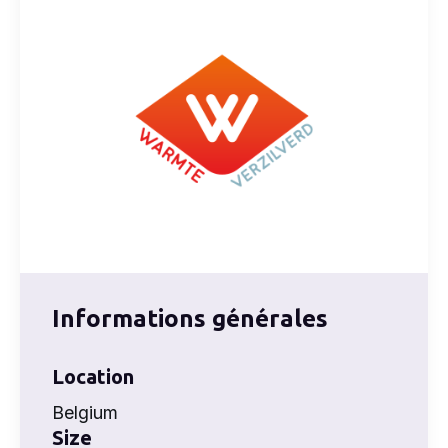
Informations générales
Location
Belgium
Size