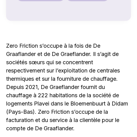
Zero Friction s’occupe à la fois de De
Graaflander et de De Graeflander. Il s’agit de
sociétés sœurs qui se concentrent
respectivement sur l’exploitation de centrales
thermiques et sur la fourniture de chauffage.
Depuis 2021, De Graeflander fournit du
chauffage à 222 habitations de la société de
logements Plavei dans le Bloemenbuurt à Didam
(Pays-Bas). Zero Friction s’occupe de la
facturation et du service à la clientèle pour le
compte de De Graaflander.