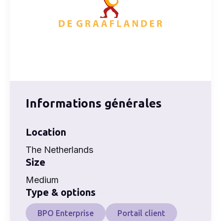
Informations générales
Location
The Netherlands
Size
Medium
Type & options
BPO Enterprise
Portail client