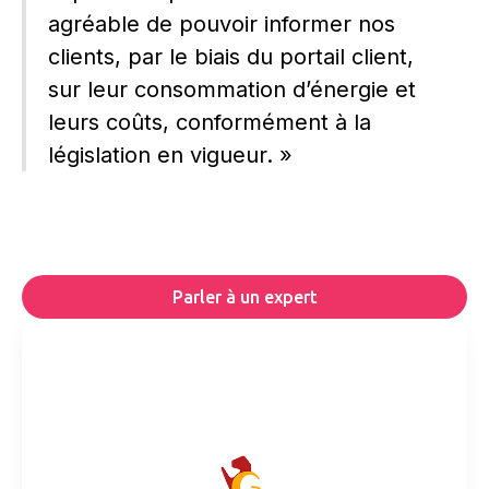
agréable de pouvoir informer nos
clients, par le biais du portail client,
sur leur consommation d’énergie et
leurs coûts, conformément à la
législation en vigueur. »
Parler à un expert