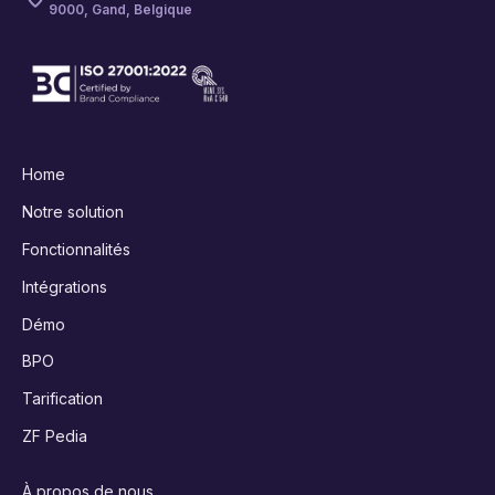
9000, Gand, Belgique
Home
Notre solution
Fonctionnalités
Intégrations
Démo
BPO
Tarification
ZF Pedia
À propos de nous