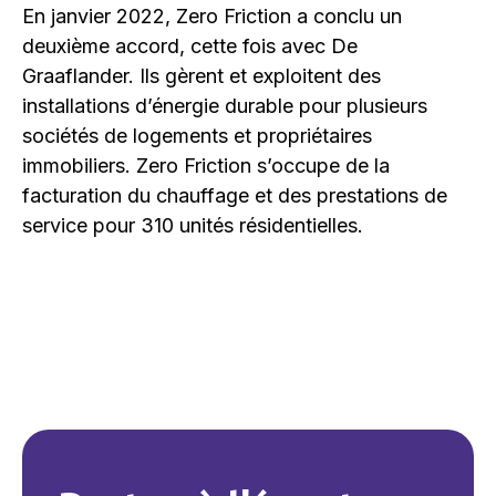
En janvier 2022, Zero Friction a conclu un
deuxième accord, cette fois avec De
Graaflander. Ils gèrent et exploitent des
installations d’énergie durable pour plusieurs
sociétés de logements et propriétaires
immobiliers. Zero Friction s’occupe de la
facturation du chauffage et des prestations de
service pour 310 unités résidentielles.