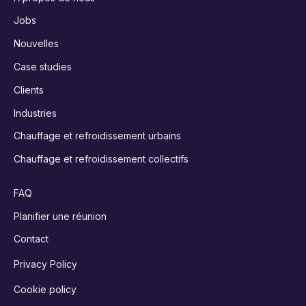
Jobs
Nouvelles
Case studies
Clients
Industries
Chauffage et refroidissement urbains
Chauffage et refroidissement collectifs
FAQ
Planifier une réunion
Contact
Privacy Policy
Cookie policy