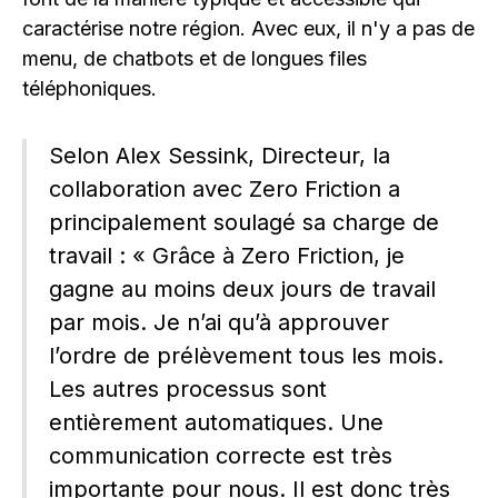
caractérise notre région. Avec eux, il n'y a pas de
menu, de chatbots et de longues files
téléphoniques.
Selon Alex Sessink, Directeur, la
collaboration avec Zero Friction a
principalement soulagé sa charge de
travail : « Grâce à Zero Friction, je
gagne au moins deux jours de travail
par mois. Je n’ai qu’à approuver
l’ordre de prélèvement tous les mois.
Les autres processus sont
entièrement automatiques. Une
communication correcte est très
importante pour nous. Il est donc très