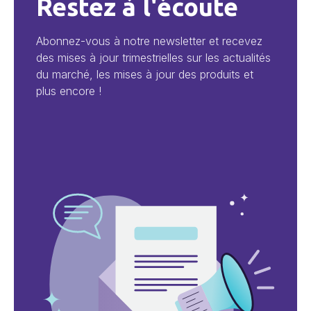
Restez à l'écoute
Abonnez-vous à notre newsletter et recevez
des mises à jour trimestrielles sur les actualités
du marché, les mises à jour des produits et
plus encore !