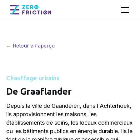
← Retour à l'aperçu
Chauffage urbains
De Graaflander
Depuis la ville de Gaanderen, dans l'Achterhoek,
ils approvisionnent les maisons, les
établissements de soins, les locaux commerciaux
ou les bâtiments publics en énergie durable. Ils le
font de la manière typique et accessible qui