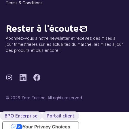
Terms & Conditions
Rester à l'écoute
Abonnez-vous à notre newsletter et recevez des mises à
jour trimestrielles sur les actualités du marché, les mises à jour
des produits et plus encore !
© 2026 Zero Friction. All rights reserved.
BPO Enterprise
Portail client
Your Privacy Choices