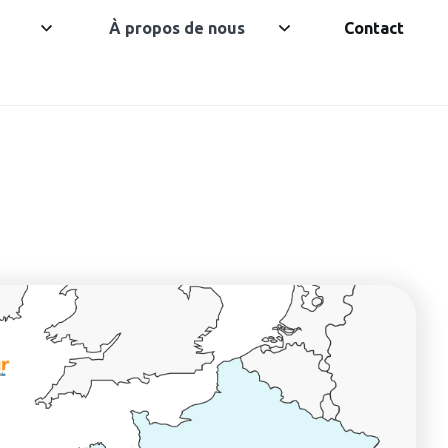
À propos de nous
Contact