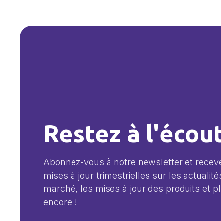
Restez à l'écou
Abonnez-vous à notre newsletter et recev
mises à jour trimestrielles sur les actualité
marché, les mises à jour des produits et p
encore !