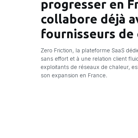
progresser en F
collabore déjà a
fournisseurs de
Zero Friction, la plateforme SaaS dédi
sans effort et à une relation client flu
exploitants de réseaux de chaleur, es
son expansion en France.