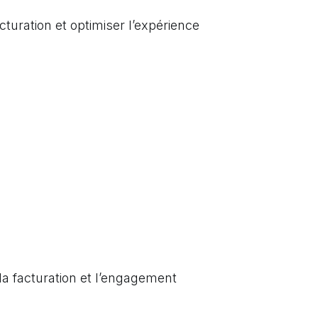
cturation et optimiser l’expérience
 la facturation et l’engagement