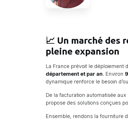
📈 Un marché des r
pleine expansion
La France prévoit le déploiement 
département et par an
. Environ
9
dynamique renforce le besoin d’out
De la facturation automatisée aux 
propose des solutions conçues pou
Ensemble, rendons la fourniture d