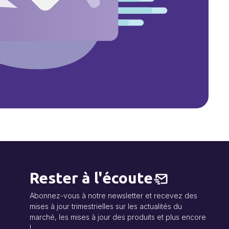
Rester à l'écoute
Abonnez-vous à notre newsletter et recevez des
mises à jour trimestrielles sur les actualités du
marché, les mises à jour des produits et plus encore
!