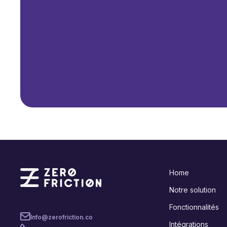
Home
Notre solution
Fonctionnalités
Info@zerofriction.co
Intégrations