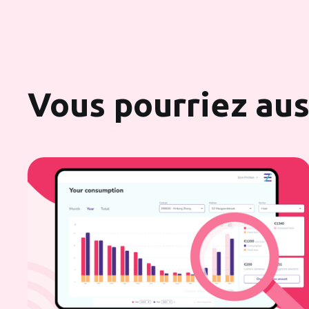
Vous pourriez auss