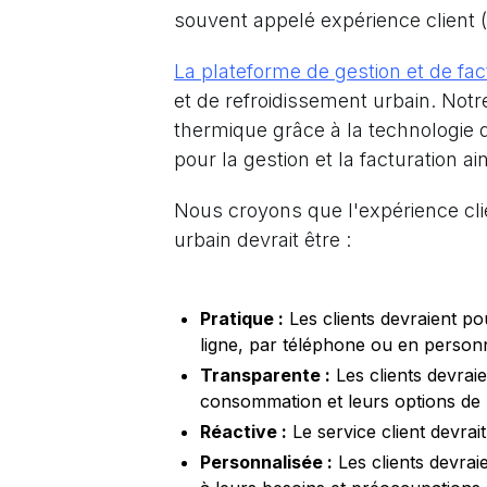
souvent appelé expérience client 
La plateforme de gestion et de fact
et de refroidissement urbain. Notre 
thermique grâce à la technologie 
pour la gestion et la facturation a
Nous croyons que l'expérience clie
urbain devrait être :
Pratique :
Les clients devraient po
ligne, par téléphone ou en person
Transparente :
Les clients devraie
consommation et leurs options de 
Réactive :
Le service client devra
Personnalisée :
Les clients devrai