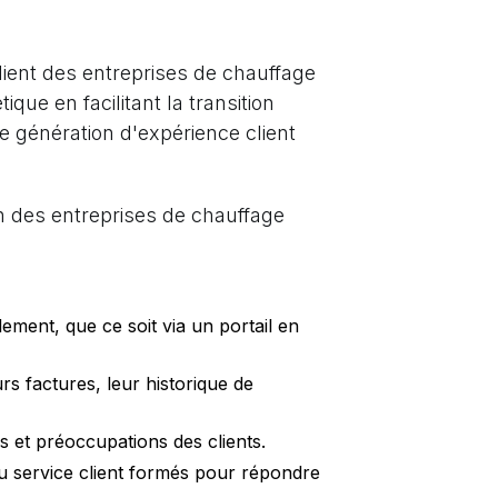
lient des entreprises de chauffage
que en facilitant la transition
 génération d'expérience client
on des entreprises de chauffage
ement, que ce soit via un portail en
rs factures, leur historique de
s et préoccupations des clients.
du service client formés pour répondre