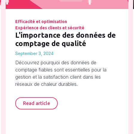
Efficacité et optimisation
Expérience des clients et sécurité
L'importance des données de
comptage de qualité
September 3, 2024
Découvrez pourquoi des données de
comptage fiables sont essentielles pour la
gestion et la satisfaction client dans les
réseaux de chaleur durables.
Read article