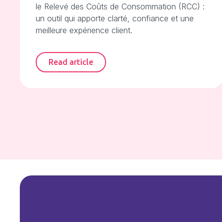
le Relevé des Coûts de Consommation (RCC) :
un outil qui apporte clarté, confiance et une
meilleure expérience client.
Read article