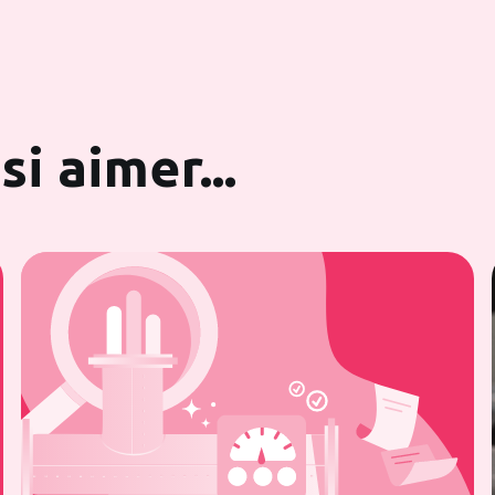
i aimer...