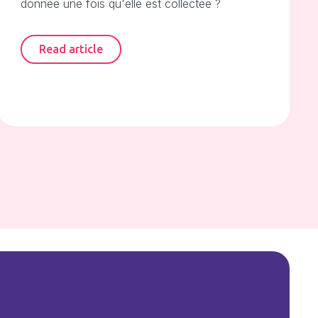
donnée une fois qu'elle est collectée ?
Read article