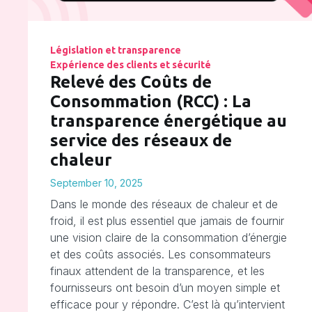
Législation et transparence
Expérience des clients et sécurité
Relevé des Coûts de
Consommation (RCC) : La
transparence énergétique au
service des réseaux de
chaleur
September 10, 2025
Dans le monde des réseaux de chaleur et de
froid, il est plus essentiel que jamais de fournir
une vision claire de la consommation d’énergie
et des coûts associés. Les consommateurs
finaux attendent de la transparence, et les
fournisseurs ont besoin d’un moyen simple et
efficace pour y répondre. C’est là qu’intervient