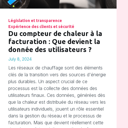
Législation et transparence
Expérience des clients et sécurité
Du compteur de chaleur à la
facturation : Que devient la
donnée des utilisateurs ?
July 8, 2024
Les réseaux de chauffage sont des éléments
clés de la transition vers des sources d'énergie
plus durables. Un aspect crucial de ce
processus est la collecte des données des
utilisateurs finaux. Ces données, générées dès
que la chaleur est distribuée du réseau vers les
utilisateurs individuels, jouent un rôle essentiel
dans la gestion du réseau et le processus de
facturation. Mais que devient réellement cette