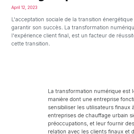
April 12, 2023
L'acceptation sociale de la transition énergétique
garantir son succès. La transformation numériqu
l'expérience client final, est un facteur de réussi
cette transition.
La transformation numérique est l
manière dont une entreprise fonctio
sensibiliser les utilisateurs fina
entreprises de chauffage urbain s
préoccupations, et leur fournir des
relation avec les clients finaux et 