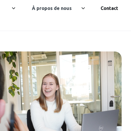
À propos de nous
Contact