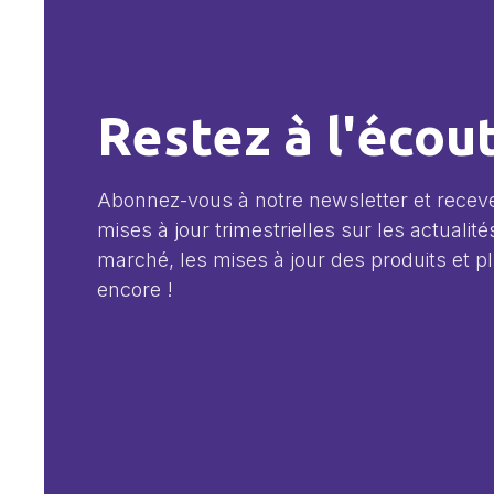
Restez à l'écou
Abonnez-vous à notre newsletter et recev
mises à jour trimestrielles sur les actualité
marché, les mises à jour des produits et p
encore !