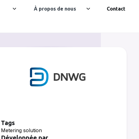
À propos de nous
Contact
Tags
Metering solution
Développée par