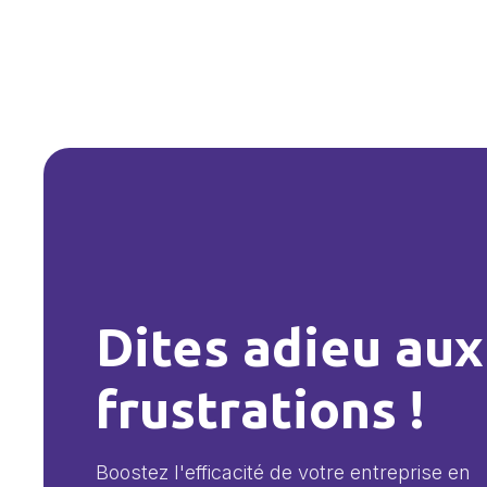
Dites adieu aux
frustrations !
Boostez l'efficacité de votre entreprise en