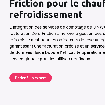
Friction pour le chau
refroidissement
L'intégration des services de comptage de DNWG
facturation Zero Friction améliore la gestion des
refroidissement pour les opérateurs de réseau r
garantissant une facturation précise et un service
de données fluide booste l'efficacité opérationnel
service globale pour les utilisateurs finaux.
Parler à un expert