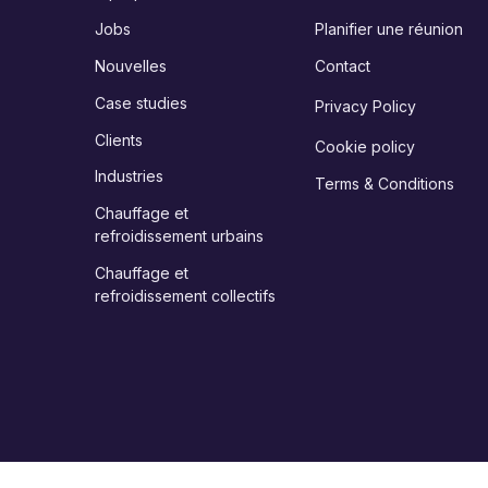
Jobs
Planifier une réunion
Nouvelles
Contact
Case studies
Privacy Policy
Clients
Cookie policy
Industries
Terms & Conditions
Chauffage et
refroidissement urbains
Chauffage et
refroidissement collectifs