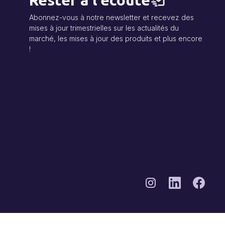
Rester à l'écoute
Abonnez-vous à notre newsletter et recevez des
mises à jour trimestrielles sur les actualités du
marché, les mises à jour des produits et plus encore
!