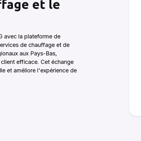
ffage et le
 avec la plateforme de
 services de chauffage et de
égionaux aux Pays-Bas,
 client efficace. Cet échange
le et améliore l'expérience de