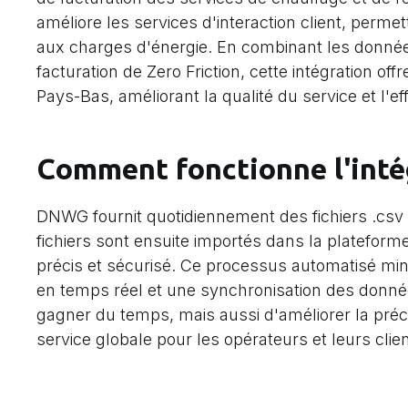
améliore les services d'interaction client, perme
aux charges d'énergie. En combinant les donné
facturation de Zero Friction, cette intégration o
Pays-Bas, améliorant la qualité du service et l'eff
Comment fonctionne l'inté
DNWG fournit quotidiennement des fichiers .csv
fichiers sont ensuite importés dans la plateforme
précis et sécurisé. Ce processus automatisé min
en temps réel et une synchronisation des données
gagner du temps, mais aussi d'améliorer la préci
service globale pour les opérateurs et leurs clien