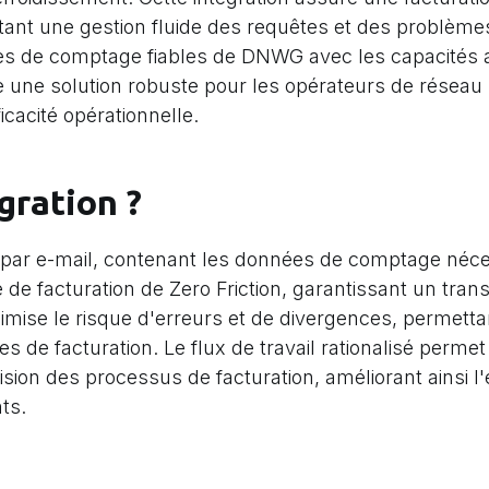
ttant une gestion fluide des requêtes et des problèmes
es de comptage fiables de DNWG avec les capacités
ffre une solution robuste pour les opérateurs de résea
icacité opérationnelle.
gration ?
 par e-mail, contenant les données de comptage néce
 de facturation de Zero Friction, garantissant un tra
imise le risque d'erreurs et de divergences, permetta
 de facturation. Le flux de travail rationalisé perm
sion des processus de facturation, améliorant ainsi l
ts.