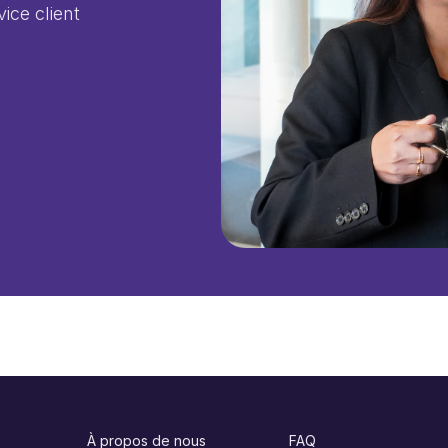
ice client
À propos de nous
FAQ