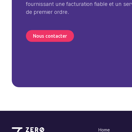
fournissant une facturation fiable et un serv
de premier ordre.
Nous contacter
Home