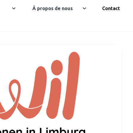
À propos de nous
Contact