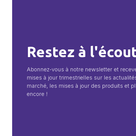
Restez à l'écou
Abonnez-vous à notre newsletter et recev
mises à jour trimestrielles sur les actualité
marché, les mises à jour des produits et p
encore !