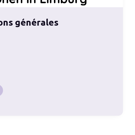
ons générales