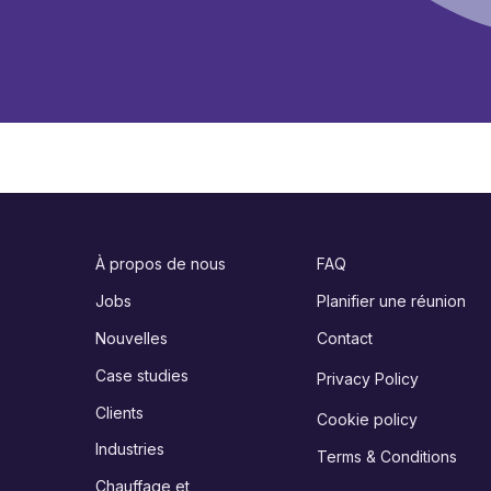
À propos de nous
FAQ
Jobs
Planifier une réunion
Nouvelles
Contact
Case studies
Privacy Policy
Clients
Cookie policy
Industries
Terms & Conditions
Chauffage et