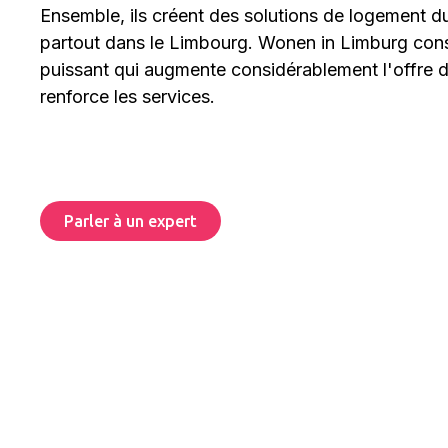
Ensemble, ils créent des solutions de logement d
partout dans le Limbourg. Wonen in Limburg cons
puissant qui augmente considérablement l'offre 
renforce les services.
Parler à un expert