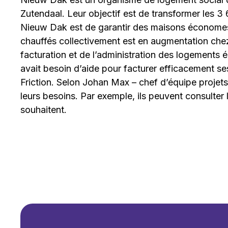
Zutendaal. Leur objectif est de transformer les 3 
Nieuw Dak est de garantir des maisons économes 
chauffés collectivement est en augmentation che
facturation et de l’administration des logements 
avait besoin d’aide pour facturer efficacement se
Friction. Selon Johan Max – chef d’équipe projets
leurs besoins. Par exemple, ils peuvent consulter l
souhaitent.