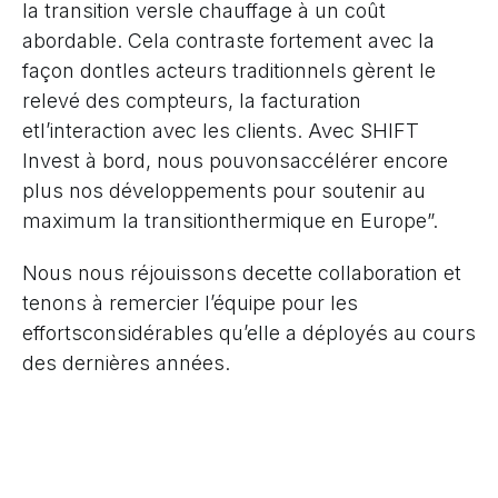
la transition versle chauffage à un coût
abordable. Cela contraste fortement avec la
façon dontles acteurs traditionnels gèrent le
relevé des compteurs, la facturation
etl’interaction avec les clients. Avec SHIFT
Invest à bord, nous pouvonsaccélérer encore
plus nos développements pour soutenir au
maximum la transitionthermique en Europe”.
Nous nous réjouissons decette collaboration et
tenons à remercier l’équipe pour les
effortsconsidérables qu’elle a déployés au cours
des dernières années.