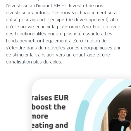
l’investisseur d’impact SHIFT Invest et de nos
investisseurs actuels. Ce nouveau financement sera
utilisé pour agrandir l’équipe (de développement) afin
qu’elle puisse enrichir la plateforme Zero Friction avec
des fonctionnalités encore plus intéressantes. Les
fonds permettront également à Zero Friction de
s’étendre dans de nouvelles zones géographiques afin
de stimuler la transition vers un chauffage et une
climatisation plus durables.