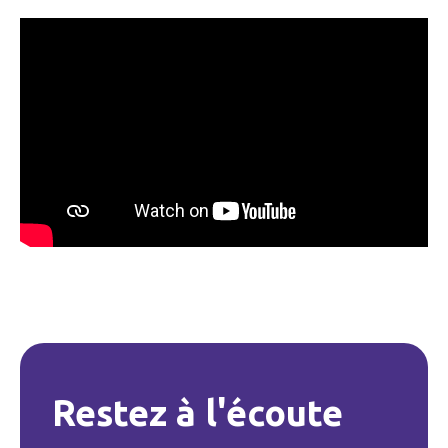
Restez à l'écoute