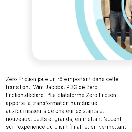
Zero Friction joue un rôleimportant dans cette
transition. Wim Jacobs, PDG de Zero
Friction,déclare : “La plateforme Zero Friction
apporte la transformation numérique
auxfournisseurs de chaleur existants et
nouveaux, petits et grands, en mettantl’accent
sur l’expérience du client (final) et en permettant