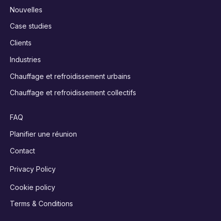
Nouvelles
Case studies
Clients
Industries
Chauffage et refroidissement urbains
Chauffage et refroidissement collectifs
FAQ
Planifier une réunion
Contact
Privacy Policy
Cookie policy
Terms & Conditions