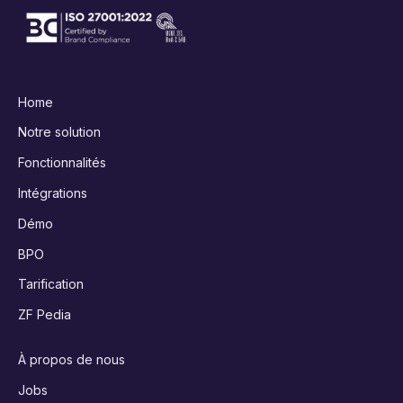
Home
Notre solution
Fonctionnalités
Intégrations
Démo
BPO
Tarification
ZF Pedia
À propos de nous
Jobs