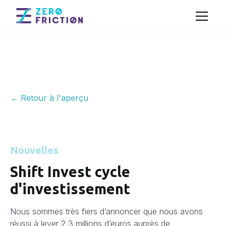
← Retour à l'aperçu
Nouvelles
Shift Invest cycle
d'investissement
Nous sommes très fiers d’annoncer que nous avons
réussi à lever 2,3 millions d’euros auprès de