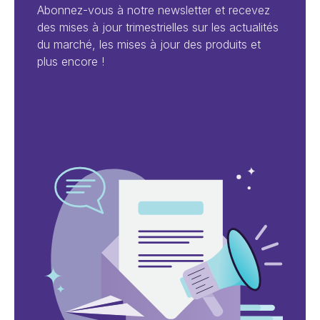
Abonnez-vous à notre newsletter et recevez
des mises à jour trimestrielles sur les actualités
du marché, les mises à jour des produits et
plus encore !